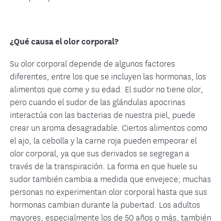
¿Qué causa el olor corporal?
Su olor corporal depende de algunos factores
diferentes, entre los que se incluyen las hormonas, los
alimentos que come y su edad. El sudor no tiene olor,
pero cuando el sudor de las glándulas apocrinas
interactúa con las bacterias de nuestra piel, puede
crear un aroma desagradable. Ciertos alimentos como
el ajo, la cebolla y la carne roja pueden empeorar el
olor corporal, ya que sus derivados se segregan a
través de la transpiración. La forma en que huele su
sudor también cambia a medida que envejece; muchas
personas no experimentan olor corporal hasta que sus
hormonas cambian durante la pubertad. Los adultos
mayores, especialmente los de 50 años o más, también