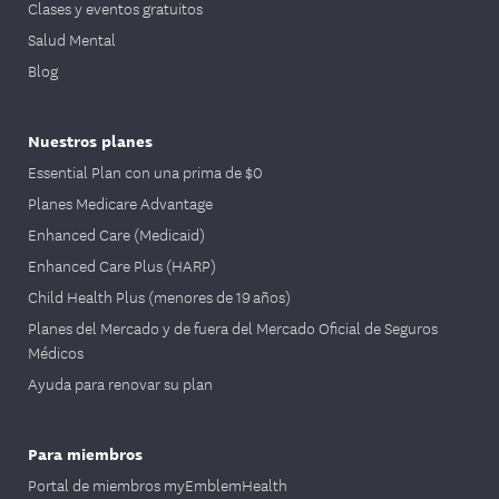
Clases y eventos gratuitos
Salud Mental
Blog
Nuestros planes
Essential Plan con una prima de $0
Planes Medicare Advantage
Enhanced Care (Medicaid)
Enhanced Care Plus (HARP)
Child Health Plus (menores de 19 años)
Planes del Mercado y de fuera del Mercado Oficial de Seguros
Médicos
Ayuda para renovar su plan
Para miembros
Portal de miembros myEmblemHealth