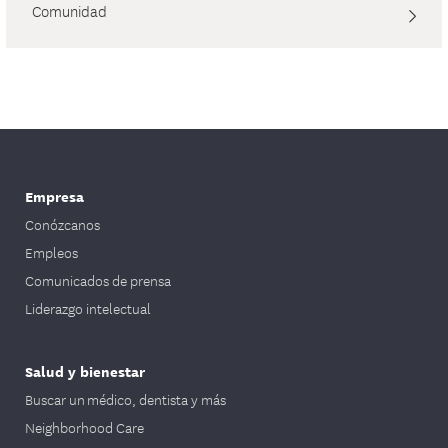
Comunidad
Empresa
Conózcanos
Empleos
Comunicados de prensa
Liderazgo intelectual
Salud y bienestar
Buscar un médico, dentista y más
Neighborhood Care