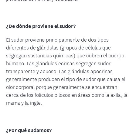
¿De dónde proviene el sudor?
El sudor proviene principalmente de dos tipos
diferentes de glándulas (grupos de células que
segregan sustancias químicas) que cubren el cuerpo
humano. Las glándulas ecrinas segregan sudor
transparente y acuoso. Las glándulas apocrinas
generalmente producen el tipo de sudor que causa el
olor corporal porque generalmente se encuentran
cerca de los folículos pilosos en áreas como la axila, la
mama y la ingle.
¿Por qué sudamos?