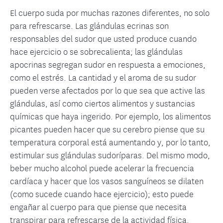
El cuerpo suda por muchas razones diferentes, no solo
para refrescarse. Las glándulas ecrinas son
responsables del sudor que usted produce cuando
hace ejercicio o se sobrecalienta; las glándulas
apocrinas segregan sudor en respuesta a emociones,
como el estrés. La cantidad y el aroma de su sudor
pueden verse afectados por lo que sea que active las
glándulas, así como ciertos alimentos y sustancias
químicas que haya ingerido. Por ejemplo, los alimentos
picantes pueden hacer que su cerebro piense que su
temperatura corporal está aumentando y, por lo tanto,
estimular sus glándulas sudoríparas. Del mismo modo,
beber mucho alcohol puede acelerar la frecuencia
cardíaca y hacer que los vasos sanguíneos se dilaten
(como sucede cuando hace ejercicio); esto puede
engañar al cuerpo para que piense que necesita
transpirar para refrescarse de la actividad física.