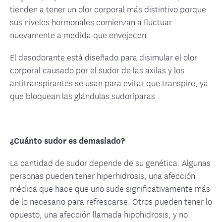
tienden a tener un olor corporal más distintivo porque
sus niveles hormonales comienzan a fluctuar
nuevamente a medida que envejecen.
El desodorante está diseñado para disimular el olor
corporal causado por el sudor de las axilas y los
antitranspirantes se usan para evitar que transpire, ya
que bloquean las glándulas sudoríparas.
¿Cuánto sudor es demasiado?
La cantidad de sudor depende de su genética. Algunas
personas pueden tener hiperhidrosis, una afección
médica que hace que uno sude significativamente más
de lo necesario para refrescarse. Otros pueden tener lo
opuesto, una afección llamada hipohidrosis, y no