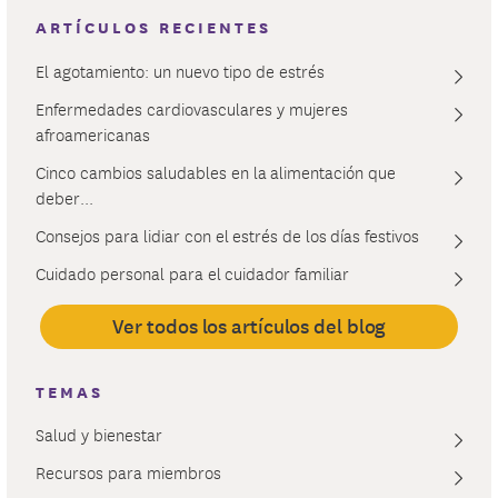
ARTÍCULOS RECIENTES
El agotamiento: un nuevo tipo de estrés
Enfermedades cardiovasculares y mujeres
afroamericanas
Cinco cambios saludables en la alimentación que
deber...
Consejos para lidiar con el estrés de los días festivos
Cuidado personal para el cuidador familiar
Ver todos los artículos del blog
TEMAS
Salud y bienestar
Recursos para miembros