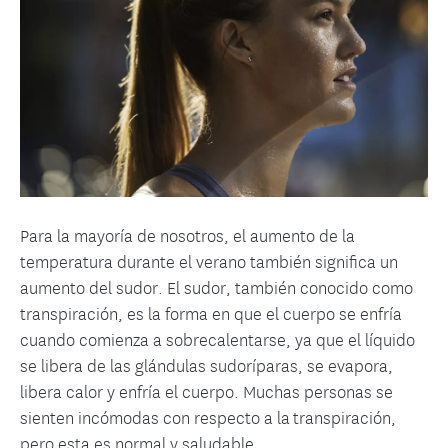
Para la mayoría de nosotros, el aumento de la
temperatura durante el verano también significa un
aumento del sudor. El sudor, también conocido como
transpiración, es la forma en que el cuerpo se enfría
cuando comienza a sobrecalentarse, ya que el líquido
se libera de las glándulas sudoríparas, se evapora,
libera calor y enfría el cuerpo. Muchas personas se
sienten incómodas con respecto a la transpiración,
pero esta es normal y saludable.