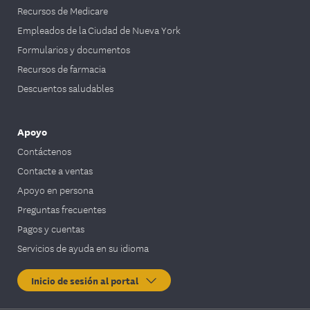
Recursos de Medicare
Empleados de la Ciudad de Nueva York
Formularios y documentos
Recursos de farmacia
Descuentos saludables
Apoyo
Contáctenos
Contacte a ventas
Apoyo en persona
Preguntas frecuentes
Pagos y cuentas
Servicios de ayuda en su idioma
Inicio de sesión al portal