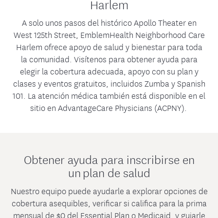
Harlem
A solo unos pasos del histórico Apollo Theater en
West 125th Street, EmblemHealth Neighborhood Care
Harlem ofrece apoyo de salud y bienestar para toda
la comunidad. Visítenos para obtener ayuda para
elegir la cobertura adecuada, apoyo con su plan y
clases y eventos gratuitos, incluidos Zumba y Spanish
101. La atención médica también está disponible en el
sitio en AdvantageCare Physicians (ACPNY).
Obtener ayuda para inscribirse en
un plan de salud
Nuestro equipo puede ayudarle a explorar opciones de
cobertura asequibles, verificar si califica para la prima
mensual de $0 del Essential Plan o Medicaid, y guiarle