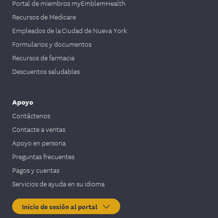
Portal de miembros myEmblemHealth
Recursos de Medicare
Empleados de la Ciudad de Nueva York
Formularios y documentos
Recursos de farmacia
Descuentos saludables
Apoyo
Contáctenos
Contacte a ventas
Apoyo en persona
Preguntas frecuentes
Pagos y cuentas
Servicios de ayuda en su idioma
Inicio de sesión al portal