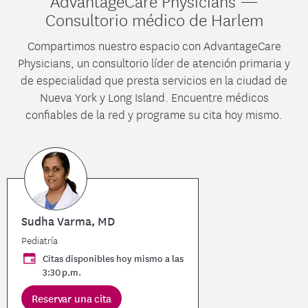
AdvantageCare Physicians —
Consultorio médico de Harlem
Compartimos nuestro espacio con AdvantageCare
Physicians, un consultorio líder de atención primaria y
de especialidad que presta servicios en la ciudad de
Nueva York y Long Island. Encuentre médicos
confiables de la red y programe su cita hoy mismo.
Sudha Varma, MD
Pediatría
Citas disponibles hoy mismo a las
3:30 p.m.
Reservar una cita