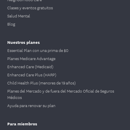
Clases y eventos gratuitos
Salud Mental
Blog
Nuestros planes
Essential Plan con una prima de $0
Planes Medicare Advantage
Enhanced Care (Medicaid)
Enhanced Care Plus (HARP)
Child Health Plus (menores de 19 años)
Planes del Mercado y de fuera del Mercado Oficial de Seguros
Médicos
Ayuda para renovar su plan
Para miembros