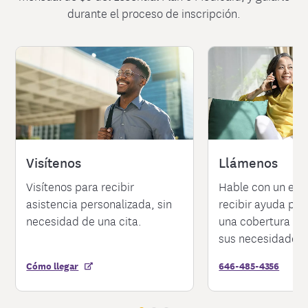
durante el proceso de inscripción.
Llámenos
Visítenos
Hable con un espe
Visítenos para recibir
recibir ayuda par
asistencia personalizada, sin
una cobertura que
necesidad de una cita.
sus necesidades.
Cómo llegar
646-485-4356