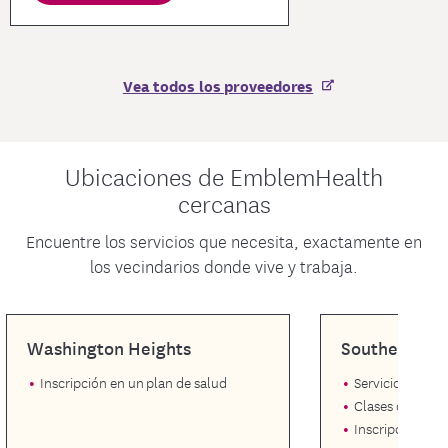
Vea todos los proveedores
Ubicaciones de EmblemHealth
cercanas
Encuentre los servicios que necesita, exactamente en
los vecindarios donde vive y trabaja.
Washington Heights
Southern Bo
Inscripción en un plan de salud
Servicio de Ate
Clases de biene
Inscripción en 