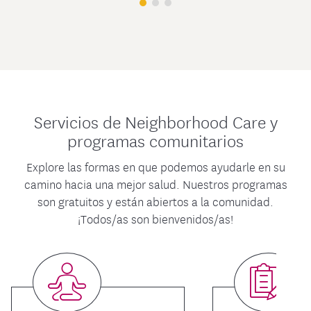
Servicios de Neighborhood Care y
programas comunitarios
Explore las formas en que podemos ayudarle en su
camino hacia una mejor salud. Nuestros programas
son gratuitos y están abiertos a la comunidad.
¡Todos/as son bienvenidos/as!