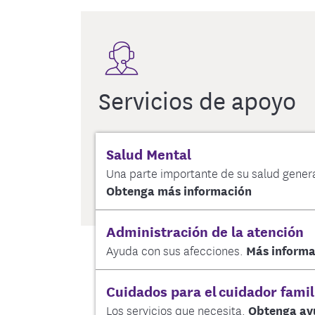
Servicios de apoyo
Salud Mental
Una parte importante de su salud genera
Obtenga más información
Administración de la atención
Ayuda con sus afecciones.
Más inform
Cuidados para el cuidador famil
Los servicios que necesita.
Obtenga a