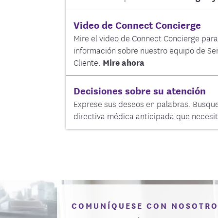
Video de Connect Concierge
Mire el video de Connect Concierge par
información sobre nuestro equipo de Ser
Cliente.
Mire ahora
Decisiones sobre su atención
Exprese sus deseos en palabras. Busque
directiva médica anticipada que necesit
COMUNÍQUESE CON NOSOTRO