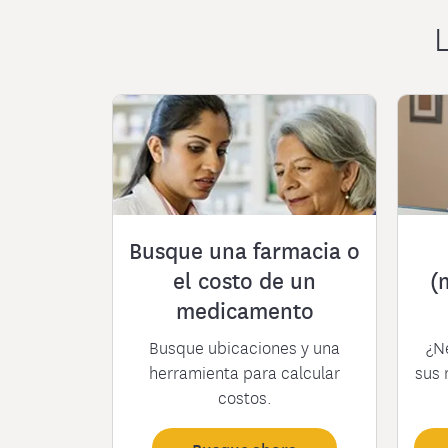
L
Busque una farmacia o
el costo de un
(
medicamento
Busque ubicaciones y una
¿N
herramienta para calcular
sus 
costos.