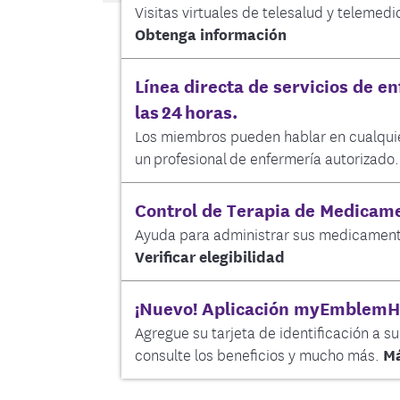
Visitas virtuales de telesalud y telemedi
Obtenga información
Línea directa de servicios de e
las 24 horas.
Los miembros pueden hablar en cualqu
un profesional de enfermería autorizado.
Control de Terapia de Medicam
Ayuda para administrar sus medicamen
Verificar elegibilidad
¡Nuevo! Aplicación myEmblemH
Agregue su tarjeta de identificación a su 
consulte los beneficios y mucho más.
Má