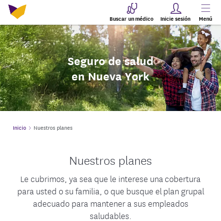
Buscar un médico
Inicie sesión
Menú
Seguro de salud
en Nueva York
Inicio
Nuestros planes
Nuestros planes
Le cubrimos, ya sea que le interese una cobertura
para usted o su familia, o que busque el plan grupal
adecuado para mantener a sus empleados
saludables.