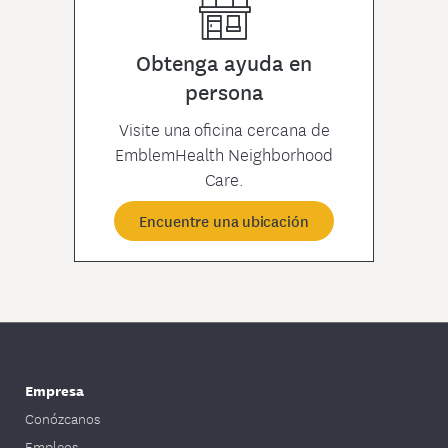
Obtenga ayuda en
persona
Visite una oficina cercana de
EmblemHealth Neighborhood
Care.
Encuentre una ubicación
Empresa
Conózcanos
Empleos