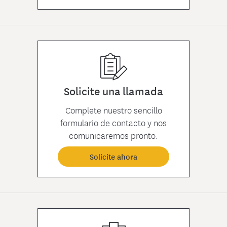
Solicite una llamada
Complete nuestro sencillo
formulario de contacto y nos
comunicaremos pronto.
Solicite ahora