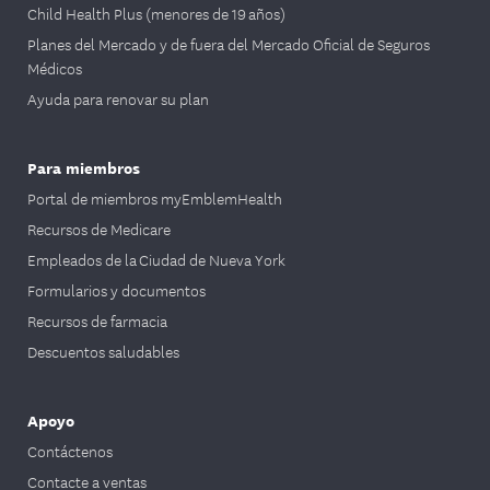
Child Health Plus (menores de 19 años)
Planes del Mercado y de fuera del Mercado Oficial de Seguros
Médicos
Ayuda para renovar su plan
Para miembros
Portal de miembros myEmblemHealth
Recursos de Medicare
Empleados de la Ciudad de Nueva York
Formularios y documentos
Recursos de farmacia
Descuentos saludables
Apoyo
Contáctenos
Contacte a ventas