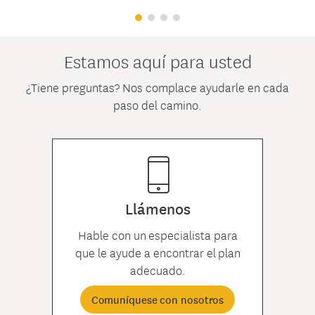
Estamos aquí para usted
¿Tiene preguntas? Nos complace ayudarle en cada
paso del camino.
Llámenos
Hable con un especialista para
que le ayude a encontrar el plan
adecuado.
Comuníquese con nosotros