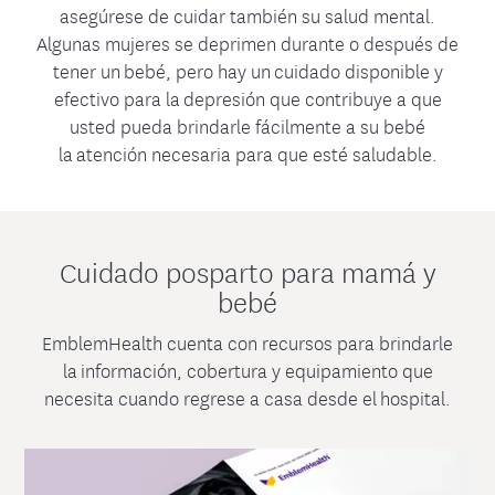
asegúrese de cuidar también su salud mental.
Algunas mujeres se deprimen durante o después de
tener un bebé, pero hay un cuidado disponible y
efectivo para la depresión que contribuye a que
usted pueda brindarle fácilmente a su bebé
la atención necesaria para que esté saludable.
Cuidado posparto para mamá y
bebé
EmblemHealth cuenta con recursos para brindarle
la información, cobertura y equipamiento que
necesita cuando regrese a casa desde el hospital.