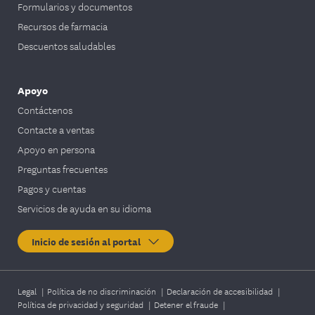
Formularios y documentos
Recursos de farmacia
Descuentos saludables
Apoyo
Contáctenos
Contacte a ventas
Apoyo en persona
Preguntas frecuentes
Pagos y cuentas
Servicios de ayuda en su idioma
Inicio de sesión al portal
Legal
|
Política de no discriminación
|
Declaración de accesibilidad
|
Política de privacidad y seguridad
|
Detener el fraude
|