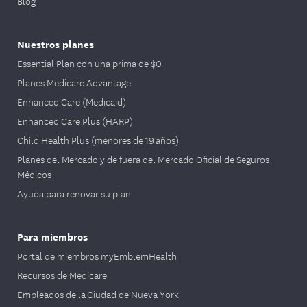
Blog
Nuestros planes
Essential Plan con una prima de $0
Planes Medicare Advantage
Enhanced Care (Medicaid)
Enhanced Care Plus (HARP)
Child Health Plus (menores de 19 años)
Planes del Mercado y de fuera del Mercado Oficial de Seguros
Médicos
Ayuda para renovar su plan
Para miembros
Portal de miembros myEmblemHealth
Recursos de Medicare
Empleados de la Ciudad de Nueva York