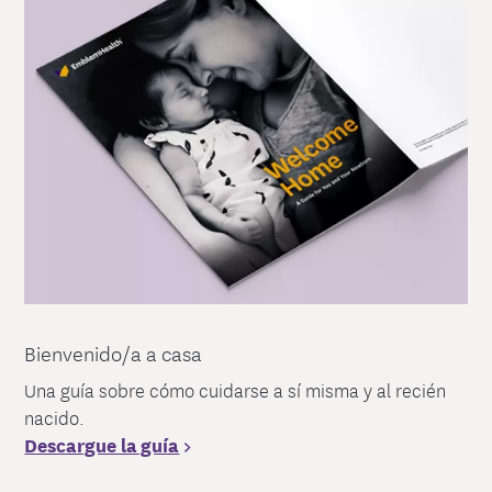
Bienvenido/a a casa
Una guía sobre cómo cuidarse a sí misma y al recién
nacido.
Descargue la guía
>