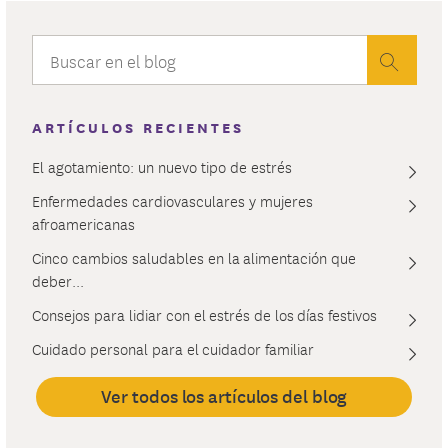
ARTÍCULOS RECIENTES
El agotamiento: un nuevo tipo de estrés
Enfermedades cardiovasculares y mujeres
afroamericanas
Cinco cambios saludables en la alimentación que
deber...
Consejos para lidiar con el estrés de los días festivos
Cuidado personal para el cuidador familiar
Ver todos los artículos del blog