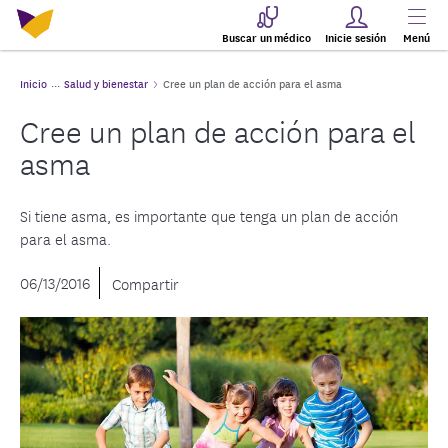
Buscar un médico
Inicie sesión
Menú
Inicio
Salud y bienestar
Cree un plan de acción para el asma
Cree un plan de acción para el
asma
Si tiene asma, es importante que tenga un plan de acción
para el asma.
06/13/2016
Compartir