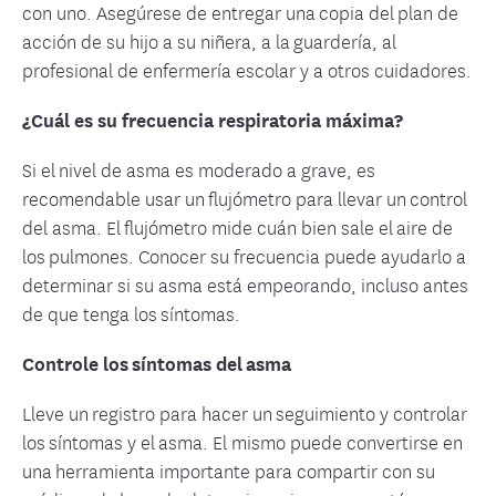
con uno. Asegúrese de entregar una copia del plan de
acción de su hijo a su niñera, a la guardería, al
profesional de enfermería escolar y a otros cuidadores.
¿Cuál es su frecuencia respiratoria máxima?
Si el nivel de asma es moderado a grave, es
recomendable usar un flujómetro para llevar un control
del asma. El flujómetro mide cuán bien sale el aire de
los pulmones. Conocer su frecuencia puede ayudarlo a
determinar si su asma está empeorando, incluso antes
de que tenga los síntomas.
Controle los síntomas del asma
Lleve un registro para hacer un seguimiento y controlar
los síntomas y el asma. El mismo puede convertirse en
una herramienta importante para compartir con su