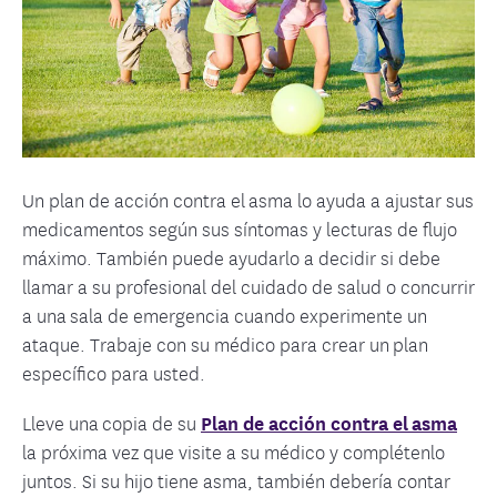
Un plan de acción contra el asma lo ayuda a ajustar sus
medicamentos según sus síntomas y lecturas de flujo
máximo. También puede ayudarlo a decidir si debe
llamar a su profesional del cuidado de salud o concurrir
a una sala de emergencia cuando experimente un
ataque. Trabaje con su médico para crear un plan
específico para usted.
Lleve una copia de su
Plan de acción contra el asma
la próxima vez que visite a su médico y complétenlo
juntos. Si su hijo tiene asma, también debería contar