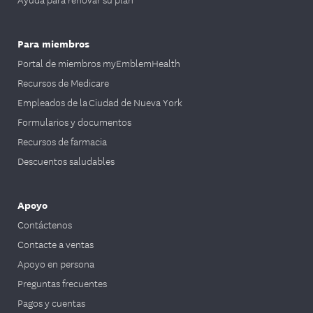
Para miembros
Portal de miembros myEmblemHealth
Recursos de Medicare
Empleados de la Ciudad de Nueva York
Formularios y documentos
Recursos de farmacia
Descuentos saludables
Apoyo
Contáctenos
Contacte a ventas
Apoyo en persona
Preguntas frecuentes
Pagos y cuentas