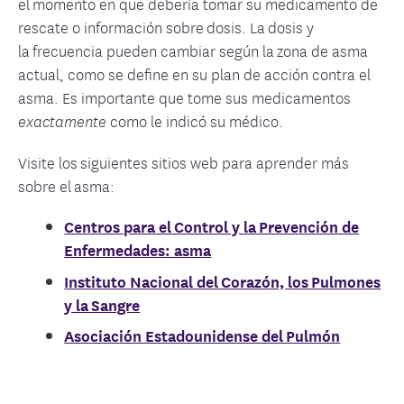
el momento en que debería tomar su medicamento de
rescate o información sobre dosis. La dosis y
la frecuencia pueden cambiar según la zona de asma
actual, como se define en su plan de acción contra el
asma. Es importante que tome sus medicamentos
como le indicó su médico.
exactamente
Visite los siguientes sitios web para aprender más
sobre el asma:
Centros para el Control y la Prevención de
Enfermedades: asma
Instituto Nacional del Corazón, los Pulmones
y la Sangre
Asociación Estadounidense del Pulmón