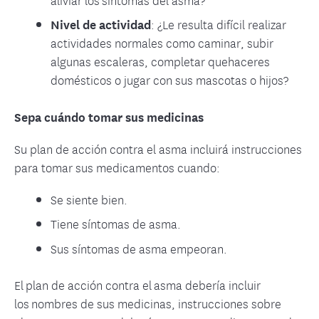
Nivel de actividad
: ¿Le resulta difícil realizar
actividades normales como caminar, subir
algunas escaleras, completar quehaceres
domésticos o jugar con sus mascotas o hijos?
Sepa cuándo tomar sus medicinas
Su plan de acción contra el asma incluirá instrucciones
para tomar sus medicamentos cuando:
Se siente bien.
Tiene síntomas de asma.
Sus síntomas de asma empeoran.
El plan de acción contra el asma debería incluir
los nombres de sus medicinas, instrucciones sobre