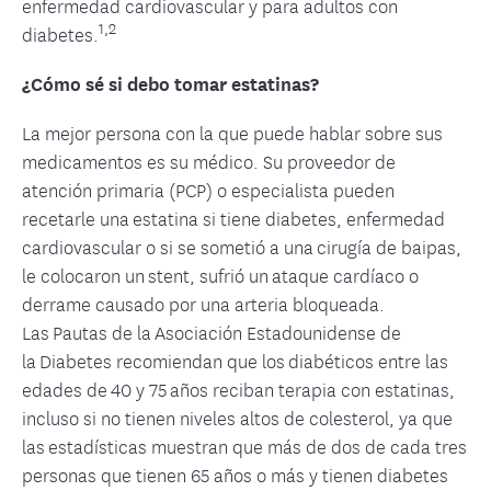
enfermedad cardiovascular y para adultos con
1,2
diabetes.
¿Cómo sé si debo tomar estatinas?
La mejor persona con la que puede hablar sobre sus
medicamentos es su médico. Su proveedor de
atención primaria (PCP) o especialista pueden
recetarle una estatina si tiene diabetes, enfermedad
cardiovascular o si se sometió a una cirugía de baipas,
le colocaron un stent, sufrió un ataque cardíaco o
derrame causado por una arteria bloqueada.
Las Pautas de la Asociación Estadounidense de
la Diabetes recomiendan que los diabéticos entre las
edades de 40 y 75 años reciban terapia con estatinas,
incluso si no tienen niveles altos de colesterol, ya que
las estadísticas muestran que más de dos de cada tres
personas que tienen 65 años o más y tienen diabetes