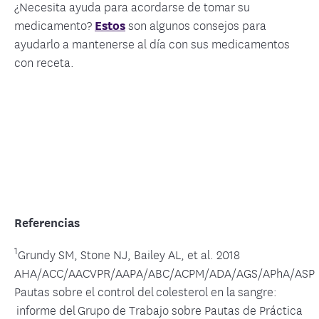
¿Necesita ayuda para acordarse de tomar su
medicamento?
Estos
son algunos consejos para
ayudarlo a mantenerse al día con sus medicamentos
con receta.
Referencias
1
Grundy SM, Stone NJ, Bailey AL, et al. 2018
AHA/ACC/AACVPR/AAPA/ABC/ACPM/ADA/AGS/APhA/ASP
Pautas sobre el control del colesterol en la sangre:
informe del Grupo de Trabajo sobre Pautas de Práctica