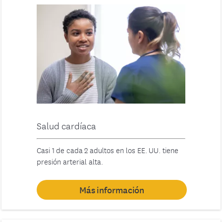
Salud cardíaca
Casi 1 de cada 2 adultos en los EE. UU. tiene
presión arterial alta.
Más información