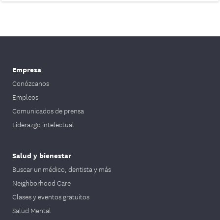
Empresa
Conózcanos
Empleos
Comunicados de prensa
Liderazgo intelectual
Salud y bienestar
Buscar un médico, dentista y más
Neighborhood Care
Clases y eventos gratuitos
Salud Mental