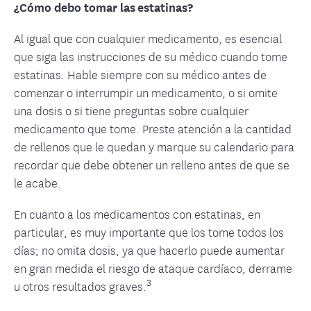
¿Cómo debo tomar las estatinas?
Al igual que con cualquier medicamento, es esencial
que siga las instrucciones de su médico cuando tome
estatinas. Hable siempre con su médico antes de
comenzar o interrumpir un medicamento, o si omite
una dosis o si tiene preguntas sobre cualquier
medicamento que tome. Preste atención a la cantidad
de rellenos que le quedan y marque su calendario para
recordar que debe obtener un relleno antes de que se
le acabe.
En cuanto a los medicamentos con estatinas, en
particular, es muy importante que los tome todos los
días; no omita dosis, ya que hacerlo puede aumentar
en gran medida el riesgo de ataque cardíaco, derrame
3
u otros resultados graves.