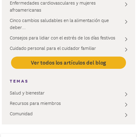
Enfermedades cardiovasculares y mujeres
afroamericanas
Cinco cambios saludables en la alimentación que
deber...
Consejos para lidiar con el estrés de los días festivos
Cuidado personal para el cuidador familiar
Ver todos los artículos del blog
TEMAS
Salud y bienestar
Recursos para miembros
Comunidad