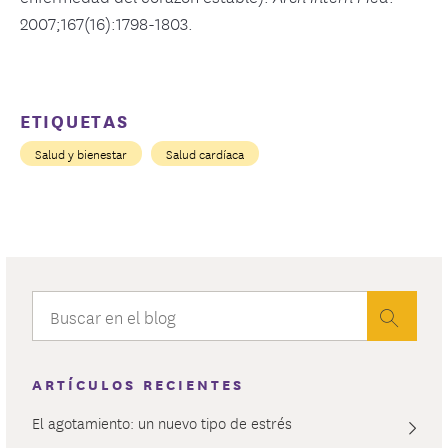
2007;167(16):1798-1803.
ETIQUETAS
Salud y bienestar
Salud cardíaca
ARTÍCULOS RECIENTES
El agotamiento: un nuevo tipo de estrés