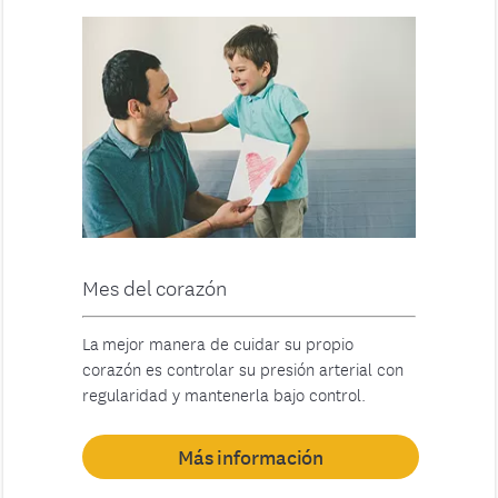
Mes del corazón
La mejor manera de cuidar su propio
corazón es controlar su presión arterial con
regularidad y mantenerla bajo control.
Más información