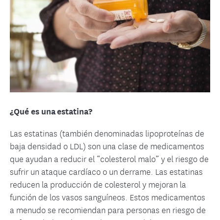
¿Qué es una estatina?
Las estatinas (también denominadas lipoproteínas de
baja densidad o LDL) son una clase de medicamentos
que ayudan a reducir el “colesterol malo” y el riesgo de
sufrir un ataque cardíaco o un derrame. Las estatinas
reducen la producción de colesterol y mejoran la
función de los vasos sanguíneos. Estos medicamentos
a menudo se recomiendan para personas en riesgo de