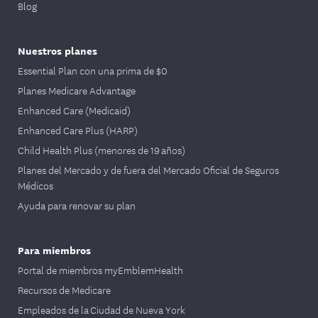
Blog
Nuestros planes
Essential Plan con una prima de $0
Planes Medicare Advantage
Enhanced Care (Medicaid)
Enhanced Care Plus (HARP)
Child Health Plus (menores de 19 años)
Planes del Mercado y de fuera del Mercado Oficial de Seguros
Médicos
Ayuda para renovar su plan
Para miembros
Portal de miembros myEmblemHealth
Recursos de Medicare
Empleados de la Ciudad de Nueva York