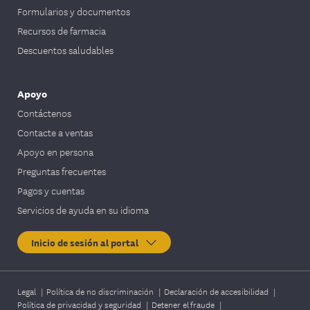
Formularios y documentos
Recursos de farmacia
Descuentos saludables
Apoyo
Contáctenos
Contacte a ventas
Apoyo en persona
Preguntas frecuentes
Pagos y cuentas
Servicios de ayuda en su idioma
Inicio de sesión al portal
Legal
|
Política de no discriminación
|
Declaración de accesibilidad
|
Política de privacidad y seguridad
|
Detener el fraude
|