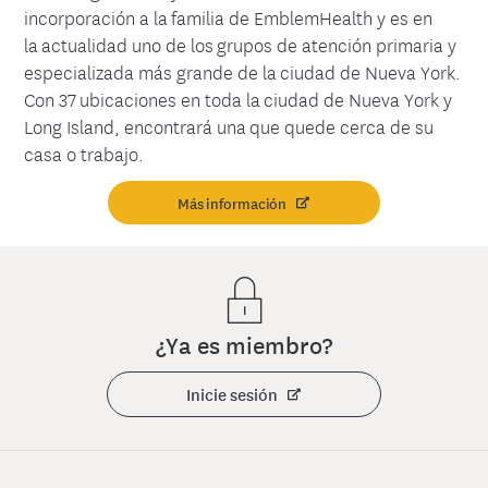
incorporación a la familia de EmblemHealth y es en
la actualidad uno de los grupos de atención primaria y
especializada más grande de la ciudad de Nueva York.
Con 37 ubicaciones en toda la ciudad de Nueva York y
Long Island, encontrará una que quede cerca de su
casa o trabajo.
Más información
¿Ya es miembro?
Inicie sesión