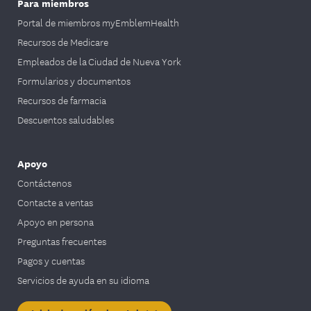
Para miembros
Portal de miembros myEmblemHealth
Recursos de Medicare
Empleados de la Ciudad de Nueva York
Formularios y documentos
Recursos de farmacia
Descuentos saludables
Apoyo
Contáctenos
Contacte a ventas
Apoyo en persona
Preguntas frecuentes
Pagos y cuentas
Servicios de ayuda en su idioma