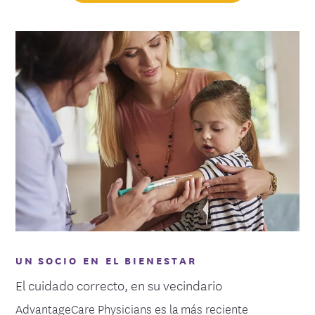
UN SOCIO EN EL BIENESTAR
El cuidado correcto, en su vecindario
AdvantageCare Physicians es la más reciente