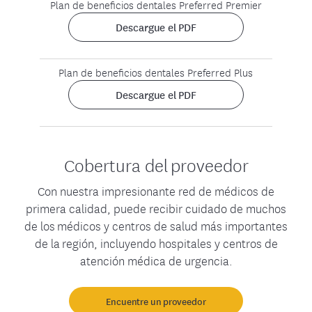
Plan de beneficios dentales Preferred Premier
Descargue el PDF
Plan de beneficios dentales Preferred Plus
Descargue el PDF
Cobertura del proveedor
Con nuestra impresionante red de médicos de
primera calidad, puede recibir cuidado de muchos
de los médicos y centros de salud más importantes
de la región, incluyendo hospitales y centros de
atención médica de urgencia.
Encuentre un proveedor