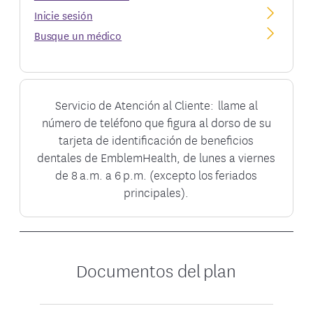
Inicie sesión
Busque un médico
Servicio de Atención al Cliente: llame al
número de teléfono que figura al dorso de su
tarjeta de identificación de beneficios
dentales de EmblemHealth, de lunes a viernes
de 8 a.m. a 6 p.m. (excepto los feriados
principales).
Documentos del plan