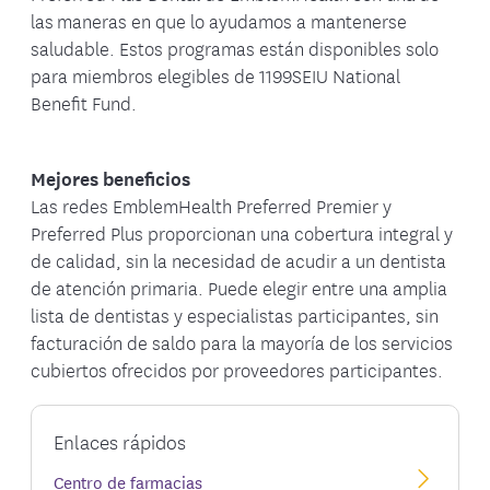
las maneras en que lo ayudamos a mantenerse
saludable. Estos programas están disponibles solo
para miembros elegibles de 1199SEIU National
Benefit Fund.
Mejores beneficios
Las redes EmblemHealth Preferred Premier y
Preferred Plus proporcionan una cobertura integral y
de calidad, sin la necesidad de acudir a un dentista
de atención primaria. Puede elegir entre una amplia
lista de dentistas y especialistas participantes, sin
facturación de saldo para la mayoría de los servicios
cubiertos ofrecidos por proveedores participantes.
Enlaces rápidos
Centro de farmacias