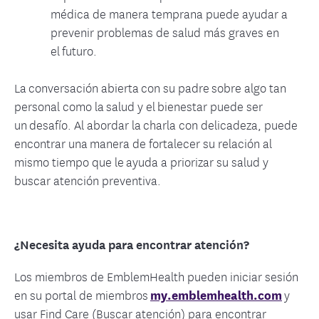
médica de manera temprana puede ayudar a
prevenir problemas de salud más graves en
el futuro.
La conversación abierta con su padre sobre algo tan
personal como la salud y el bienestar puede ser
un desafío. Al abordar la charla con delicadeza, puede
encontrar una manera de fortalecer su relación al
mismo tiempo que le ayuda a priorizar su salud y
buscar atención preventiva.
¿Necesita ayuda para encontrar atención?
Los miembros de EmblemHealth pueden iniciar sesión
en su portal de miembros
my.emblemhealth.com
y
usar Find Care (Buscar atención) para encontrar