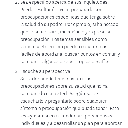
Sea específico acerca de sus inquietudes.
Puede resultar útil venir preparado con
preocupaciones específicas que tenga sobre
la salud de su padre. Por ejemplo, si ha notado
que le falta el aire, menciónelo y exprese su
preocupación. Los temas sensibles como
la dieta y el ejercicio pueden resultar más
fáciles de abordar al buscar puntos en común y
compartir algunos de sus propios desafíos.
Escuche su perspectiva.
Su padre puede tener sus propias
preocupaciones sobre su salud que no ha
compartido con usted. Asegúrese de
escucharle y preguntarle sobre cualquier
síntoma o preocupación que pueda tener. Esto
les ayudará a comprender sus perspectivas
individuales y a desarrollar un plan para abordar