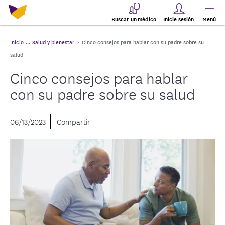
Buscar un médico
Inicie sesión
Menú
Inicio
Salud y bienestar
Cinco consejos para hablar con su padre sobre su
salud
Cinco consejos para hablar
con su padre sobre su salud
06/13/2023
Compartir