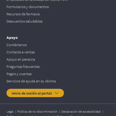
Formularios y documentos
Recursos de farmacia
Descuentos saludables
Apoyo
Contáctenos
Contacte a ventas
Apoyo en persona
Preguntas frecuentes
Pagos y cuentas
Servicios de ayuda en su idioma
Inicio de sesión al portal
Legal
|
Política de no discriminación
|
Declaración de accesibilidad
|