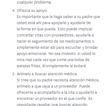
cualquier problema.
Ofrezca su apoyo.
Es importante que le haga saber a su padre que
usted está ahí para apoyarle y ayudarle de
la forma en que pueda. Esto puede implicar
concertar citas con proveedores, ayudarle a
hacer el seguimiento de los medicamentos o
simplemente estar allí para escuchar y brindar
apoyo emocional. No sea molesto: si usted lo
mira mal cada vez que come una bolsa de
patatas fritas, él simplemente le evitará.
Anímelo a buscar atención médica.
Si cree que su padre necesita atención médica,
anímelo a que vaya a un proveedor. Puede
ofrecerse a acompañarlo a la cita o ayudarlo a
encontrar un proveedor en el que confíe. Es
importante resaltar que buscar atención