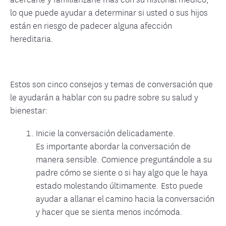
lo que puede ayudar a determinar si usted o sus hijos
están en riesgo de padecer alguna afección
hereditaria.
Estos son cinco consejos y temas de conversación que
le ayudarán a hablar con su padre sobre su salud y
bienestar:
Inicie la conversación delicadamente.
Es importante abordar la conversación de
manera sensible. Comience preguntándole a su
padre cómo se siente o si hay algo que le haya
estado molestando últimamente. Esto puede
ayudar a allanar el camino hacia la conversación
y hacer que se sienta menos incómoda.