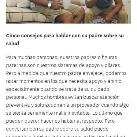
Cinco consejos para hablar con su padre sobre su
salud
Para muchas personas, nuestros padres o figuras
paternas son nuestros sistemas de apoyo y pilares.
Pero a medida que nuestro padre envejece, podemos
notar momentos en los que necesita apoyo y ánimo,
especialmente cuando se trata de su cuidado
personal. Muchos hombres evitan buscar atención
preventiva y solo acudirán a un proveedor cuando algo
se sienta seriamente mal e inevitable. Lo último que
pueden querer hacer es hablar al respecto. Pero
conversar con su padre sobre su salud puede
acercarle y familiarizarle más con su historial médico,