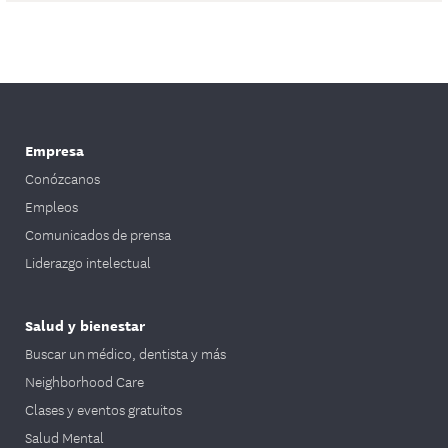
Empresa
Conózcanos
Empleos
Comunicados de prensa
Liderazgo intelectual
Salud y bienestar
Buscar un médico, dentista y más
Neighborhood Care
Clases y eventos gratuitos
Salud Mental