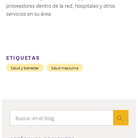
proveedores dentro de la red, hospitales y otros
servicios en su área.
ETIQUETAS
Salud y bienestar
Salud masculina