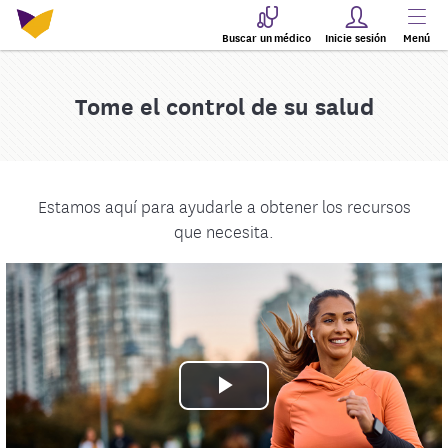
Buscar un médico
Inicie sesión
Menú
Tome el control de su salud
Estamos aquí para ayudarle a obtener los recursos
que necesita.
Play