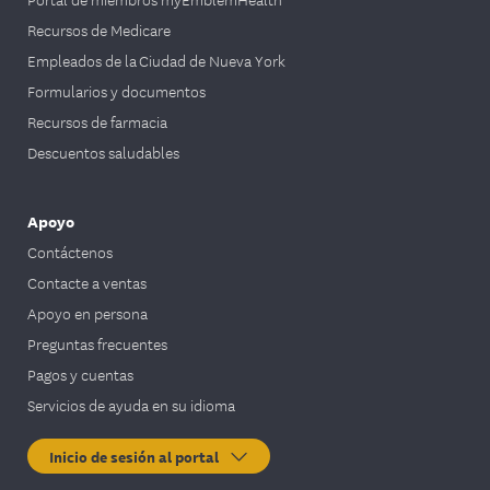
Recursos de Medicare
Empleados de la Ciudad de Nueva York
Formularios y documentos
Recursos de farmacia
Descuentos saludables
Apoyo
Contáctenos
Contacte a ventas
Apoyo en persona
Preguntas frecuentes
Pagos y cuentas
Servicios de ayuda en su idioma
Inicio de sesión al portal