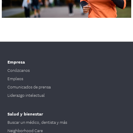
Video
Empresa
Conózcanos
Empleos
Comunicados de prensa
Liderazgo intelectual
Salud y bienestar
Buscar un médico, dentista y más
Neighborhood Care