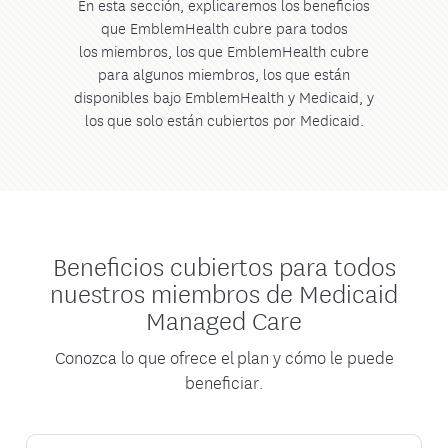
En esta sección, explicaremos los beneficios
que EmblemHealth cubre para todos
los miembros, los que EmblemHealth cubre
para algunos miembros, los que están
disponibles bajo EmblemHealth y Medicaid, y
los que solo están cubiertos por Medicaid.
Beneficios cubiertos para todos
nuestros miembros de Medicaid
Managed Care
Conozca lo que ofrece el plan y cómo le puede
beneficiar.