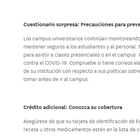
Cuestionario sorpresa: Precauciones para preve
Los campus universitarios continúan monitoreando
mantener seguros a los estudiantes y al personal.
para asistir a clases presenciales o en el campus.
contra el COVID-19. Compruebe si tiene correos ele
de su institución con respecto a sus políticas sob
tomar antes de ir al campus.
Crédito adicional: Conozca su cobertura
Asegúrese de que su tarjeta de identificación de
receta u otros medicamentos estén en la lista de 