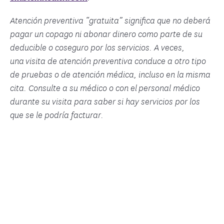
Atención preventiva “gratuita” significa que no deberá
pagar un copago ni abonar dinero como parte de su
deducible o coseguro por los servicios. A veces,
una visita de atención preventiva conduce a otro tipo
de pruebas o de atención médica, incluso en la misma
cita. Consulte a su médico o con el personal médico
durante su visita para saber si hay servicios por los
que se le podría facturar.