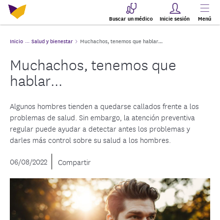
Buscar un médico
Inicie sesión
Menú
Inicio
Salud y bienestar
Muchachos, tenemos que hablar...
Muchachos, tenemos que
hablar...
Algunos hombres tienden a quedarse callados frente a los
problemas de salud. Sin embargo, la atención preventiva
regular puede ayudar a detectar antes los problemas y
darles más control sobre su salud a los hombres.
06/08/2022
Compartir