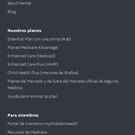
Salud Mental
Blog
Nuestros planes
Essential Plan con una prima de $0
Planes Medicare Advantage
Enhanced Care (Medicaid)
Enhanced Care Plus (HARP)
Child Health Plus (menores de 19 años)
Planes del Mercado y de fuera del Mercado Oficial de Seguros
Médicos
Ayuda para renovar su plan
Para miembros
Portal de miembros myEmblemHealth
Recursos de Medicare