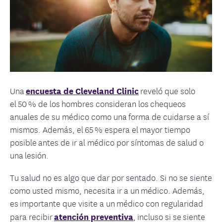
Una
encuesta de Cleveland Clinic
reveló que solo
el 50 % de los hombres consideran los chequeos
anuales de su médico como una forma de cuidarse a sí
mismos. Además, el 65 % espera el mayor tiempo
posible antes de ir al médico por síntomas de salud o
una lesión.
Tu salud no es algo que dar por sentado. Si no se siente
como usted mismo, necesita ir a un médico. Además,
es
importante que visite a un médico con regularidad
para recibir
atención preventiva
, incluso si se siente