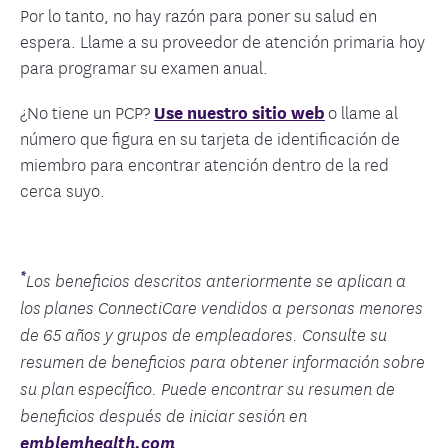
Por lo tanto, no hay razón para poner su salud en
espera. Llame a su proveedor de atención primaria hoy
para programar su examen anual.
¿No tiene un PCP?
Use nuestro sitio web
o llame al
número que figura en su tarjeta de identificación de
miembro para encontrar atención dentro de la red
cerca suyo.
*
Los beneficios descritos anteriormente se aplican a
los planes ConnectiCare vendidos a personas menores
de 65 años y grupos de empleadores. Consulte su
resumen de beneficios para obtener información sobre
su plan específico. Puede encontrar su resumen de
beneficios después de iniciar sesión en
emblemhealth.com
.