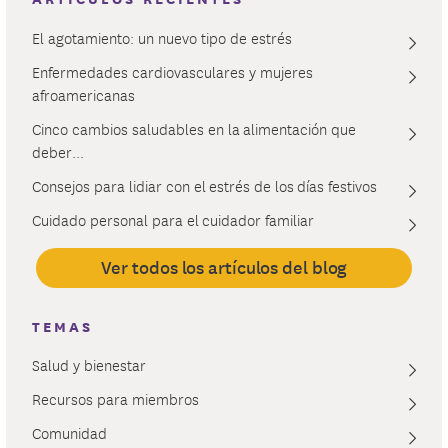
El agotamiento: un nuevo tipo de estrés
Enfermedades cardiovasculares y mujeres
afroamericanas
Cinco cambios saludables en la alimentación que
deber...
Consejos para lidiar con el estrés de los días festivos
Cuidado personal para el cuidador familiar
Ver todos los artículos del blog
TEMAS
Salud y bienestar
Recursos para miembros
Comunidad