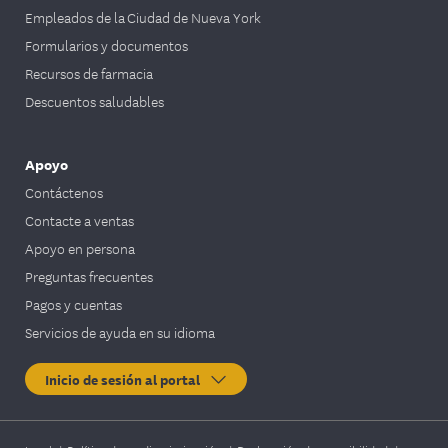
Empleados de la Ciudad de Nueva York
Formularios y documentos
Recursos de farmacia
Descuentos saludables
Apoyo
Contáctenos
Contacte a ventas
Apoyo en persona
Preguntas frecuentes
Pagos y cuentas
Servicios de ayuda en su idioma
Inicio de sesión al portal