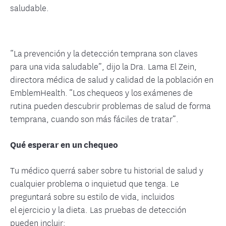
saludable.
“La prevención y la detección temprana son claves
para una vida saludable”, dijo la Dra. Lama El Zein,
directora médica de salud y calidad de la población en
EmblemHealth. “Los chequeos y los exámenes de
rutina pueden descubrir problemas de salud de forma
temprana, cuando son más fáciles de tratar”.
Qué esperar en un chequeo
Tu médico querrá saber sobre tu historial de salud y
cualquier problema o inquietud que tenga. Le
preguntará sobre su estilo de vida, incluidos
el ejercicio y la dieta. Las pruebas de detección
pueden incluir: