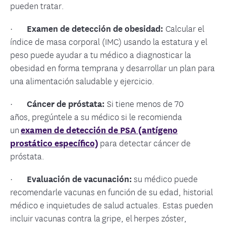
pueden tratar.
·
Examen de detección de obesidad:
Calcular el
índice de masa corporal (IMC) usando la estatura y el
peso puede ayudar a tu médico a diagnosticar la
obesidad en forma temprana y desarrollar un plan para
una alimentación saludable y ejercicio.
·
Cáncer de próstata:
Si tiene menos de 70
años,
pregúntele a su médico si le recomienda
un
examen de detección de PSA (antígeno
prostático específico)
para detectar cáncer de
próstata.
·
Evaluación de vacunación:
su médico puede
recomendarle vacunas en función de su edad, historial
médico e inquietudes de salud actuales. Estas pueden
incluir vacunas contra la gripe, el herpes zóster,