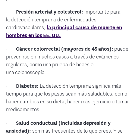
·
Presión arterial y colesterol:
Importante para
la detección temprana de enfermedades
cardiovasculares,
la principal causa de muerte en
hombres en los EE. UU.
·
Cáncer colorrectal (mayores de 45 años):
puede
prevenirse en muchos casos a través de exámenes
regulares, como una prueba de heces o
una colonoscopía.
·
Diabetes:
La detección temprana significa más
tiempo para que los pasos sean más saludables, como
hacer cambios en su dieta, hacer más ejercicio o tomar
medicamentos.
·
Salud conductual (incluidas depresión y
ansiedad):
son más frecuentes de lo que crees. Y se