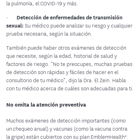
la pulmonía, el COVID-19 y más.
·
Detección de enfermedades de transmisión
sexual:
Su médico puede analizar su riesgo y cualquier
prueba necesaria, según la situación.
También puede haber otros exámenes de detección
que necesite, según la edad, historial de salud y
factores de riesgo. “No te preocupes, muchas pruebas
de detección son rápidas y fáciles de hacer en el
consultorio de tu médico”, dijo la Dra. El Zein. Habla
con tu médico acerca de cuáles son adecuadas para ti.
No omita la atención preventiva
Muchos exámenes de detección importantes (como
un chequeo anual) y vacunas (como la vacuna contra
la gripe) están cubiertos con su plan EmblemHealth*.