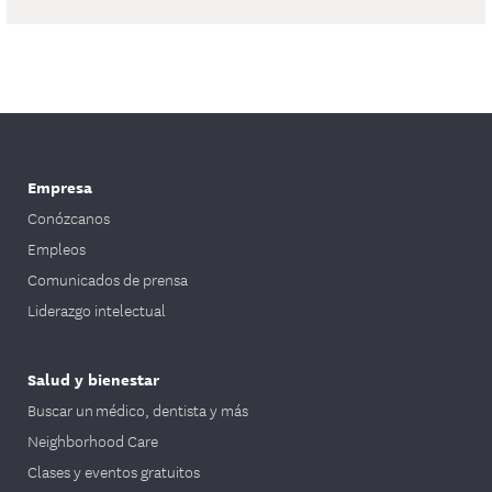
Empresa
Conózcanos
Empleos
Comunicados de prensa
Liderazgo intelectual
Salud y bienestar
Buscar un médico, dentista y más
Neighborhood Care
Clases y eventos gratuitos