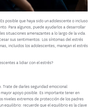
Es posible que haya sido un adolescente o incluso
nto. Para algunos, puede ayudarlos a desarrollar
les situaciones amenazantes a lo largo de la vida.
cesar sus sentimientos. Los síntomas del estrés
nas, incluidos los adolescentes, manejan el estrés
centes a lidiar con el estrés?
. Trate de darles seguridad emocional
 mayor apoyo posible. Es importante tener en
os niveles extremos de protección de los padres
equilibrio: recuerde que el equilibrio es la clave