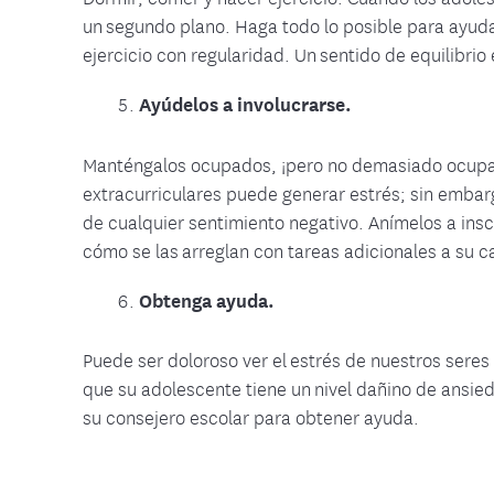
un segundo plano. Haga todo lo posible para ayudar
ejercicio con regularidad. Un sentido de equilibrio
Ayúdelos a involucrarse.
Manténgalos ocupados, ¡pero no demasiado ocupado
extracurriculares puede generar estrés; sin embar
de cualquier sentimiento negativo. Anímelos a insc
cómo se las arreglan con tareas adicionales a su c
Obtenga ayuda.
Puede ser doloroso ver el estrés de nuestros seres
que su adolescente tiene un nivel dañino de ansie
su consejero escolar para obtener ayuda.