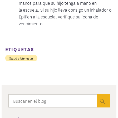
manos para que su hijo tenga a mano en
la escuela. Si su hijo lleva consigo un inhalador o
EpiPen a la escuela, verifique su fecha de
vencimiento.
ETIQUETAS
Salud y bienestar