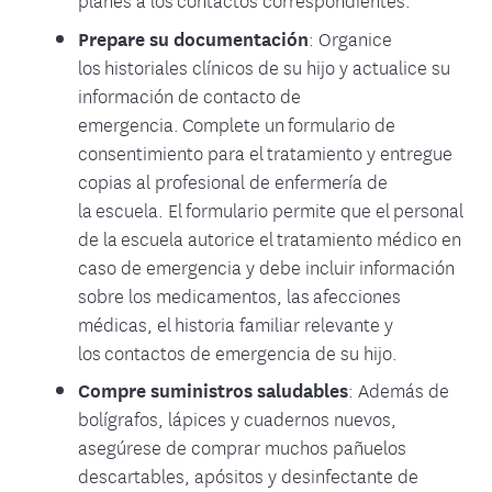
Prepare su documentación
: Organice
los historiales clínicos de su hijo y actualice su
información de contacto de
emergencia. Complete un formulario de
consentimiento para el tratamiento y entregue
copias al profesional de enfermería de
la escuela. El formulario permite que el personal
de la escuela autorice el tratamiento médico en
caso de emergencia y debe incluir información
sobre los medicamentos, las afecciones
médicas, el historia familiar relevante y
los contactos de emergencia de su hijo.
Compre suministros saludables
: Además de
bolígrafos, lápices y cuadernos nuevos,
asegúrese de comprar muchos pañuelos
descartables, apósitos y desinfectante de