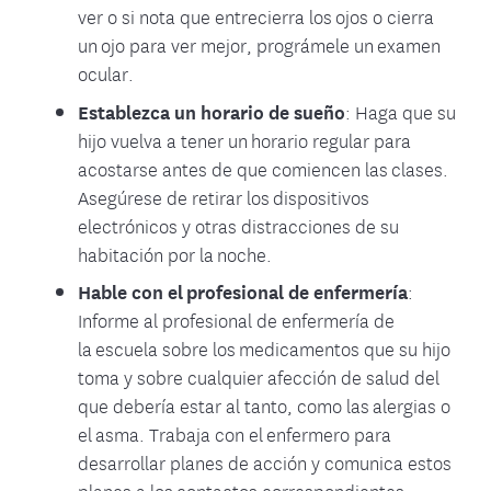
ver o si nota que entrecierra los ojos o cierra
un ojo para ver mejor, prográmele un examen
ocular.
Establezca un horario de sueño
: Haga que su
hijo vuelva a tener un horario regular para
acostarse antes de que comiencen las clases.
Asegúrese de retirar los dispositivos
electrónicos y otras distracciones de su
habitación por la noche.
Hable con el profesional de enfermería
:
Informe al profesional de enfermería de
la escuela sobre los medicamentos que su hijo
toma y sobre cualquier afección de salud del
que debería estar al tanto, como las alergias o
el asma. Trabaja con el enfermero para
desarrollar planes de acción y comunica estos
planes a los contactos correspondientes.