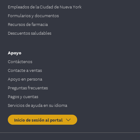
Empleados de la Ciudad de Nueva York
Formularios y documentos
Recursos de farmacia
Descuentos saludables
Apoyo
Contáctenos
Contacte a ventas
Apoyo en persona
Preguntas frecuentes
Pagos y cuentas
Servicios de ayuda en su idioma
Inicio de sesión al portal