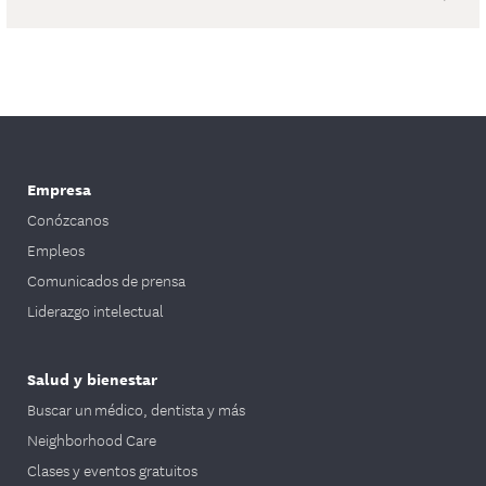
Empresa
Conózcanos
Empleos
Comunicados de prensa
Liderazgo intelectual
Salud y bienestar
Buscar un médico, dentista y más
Neighborhood Care
Clases y eventos gratuitos