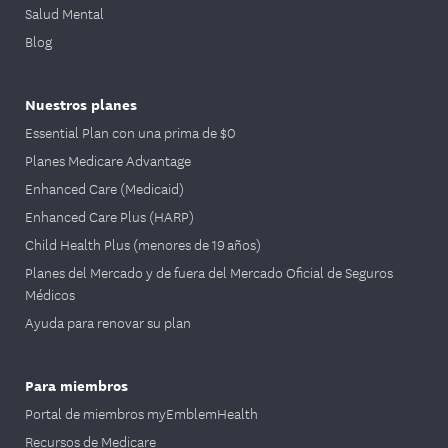
Salud Mental
Blog
Nuestros planes
Essential Plan con una prima de $0
Planes Medicare Advantage
Enhanced Care (Medicaid)
Enhanced Care Plus (HARP)
Child Health Plus (menores de 19 años)
Planes del Mercado y de fuera del Mercado Oficial de Seguros
Médicos
Ayuda para renovar su plan
Para miembros
Portal de miembros myEmblemHealth
Recursos de Medicare