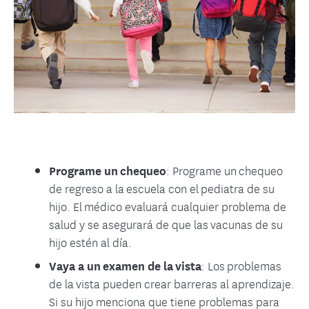
Programe un chequeo
: Programe un chequeo
de regreso a la escuela con el pediatra de su
hijo. El médico evaluará cualquier problema de
salud y se asegurará de que las vacunas de su
hijo estén al día.
Vaya a un examen de la vista
: Los problemas
de la vista pueden crear barreras al aprendizaje.
Si su hijo menciona que tiene problemas para