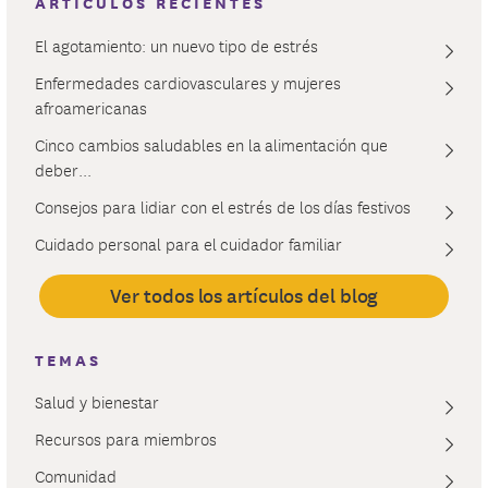
ARTÍCULOS RECIENTES
El agotamiento: un nuevo tipo de estrés
Enfermedades cardiovasculares y mujeres
afroamericanas
Cinco cambios saludables en la alimentación que
deber...
Consejos para lidiar con el estrés de los días festivos
Cuidado personal para el cuidador familiar
Ver todos los artículos del blog
TEMAS
Salud y bienestar
Recursos para miembros
Comunidad