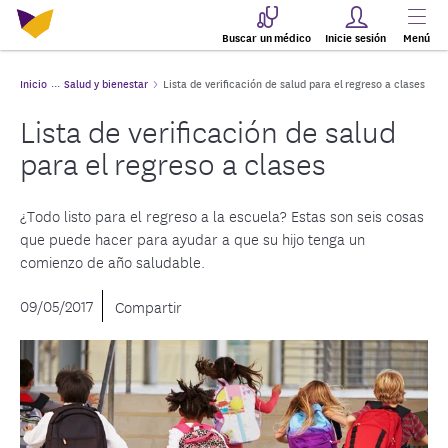
Buscar un médico
Inicie sesión
Menú
Inicio
Salud y bienestar
Lista de verificación de salud para el regreso a clases
Lista de verificación de salud
para el regreso a clases
¿Todo listo para el regreso a la escuela? Estas son seis cosas
que puede hacer para ayudar a que su hijo tenga un
comienzo de año saludable.
09/05/2017
Compartir