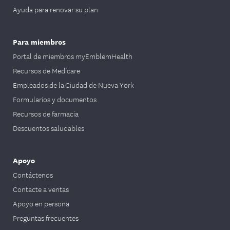
Ayuda para renovar su plan
Para miembros
Portal de miembros myEmblemHealth
Recursos de Medicare
Empleados de la Ciudad de Nueva York
Formularios y documentos
Recursos de farmacia
Descuentos saludables
Apoyo
Contáctenos
Contacte a ventas
Apoyo en persona
Preguntas frecuentes