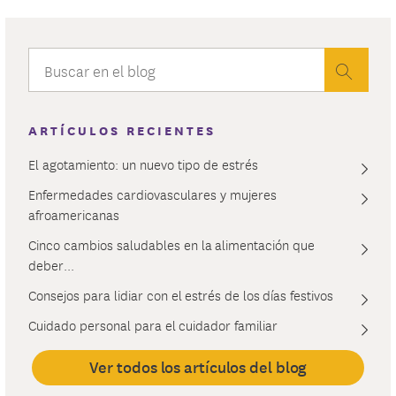
ARTÍCULOS RECIENTES
El agotamiento: un nuevo tipo de estrés
Enfermedades cardiovasculares y mujeres
afroamericanas
Cinco cambios saludables en la alimentación que
deber...
Consejos para lidiar con el estrés de los días festivos
Cuidado personal para el cuidador familiar
Ver todos los artículos del blog