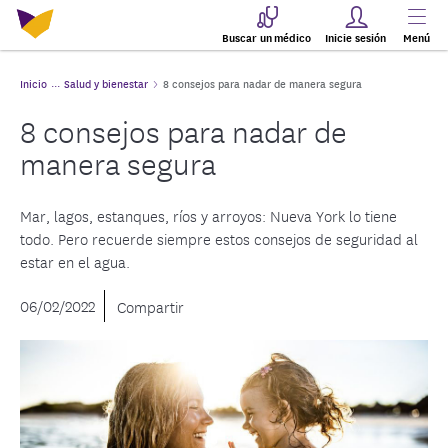
Buscar un médico
Inicie sesión
Menú
Inicio
Salud y bienestar
8 consejos para nadar de manera segura
8 consejos para nadar de
manera segura
Mar, lagos, estanques, ríos y arroyos: Nueva York lo tiene
todo. Pero recuerde siempre estos consejos de seguridad al
estar en el agua.
06/02/2022
Compartir