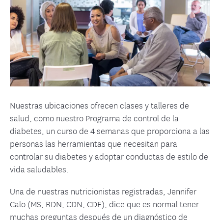
Nuestras ubicaciones ofrecen clases y talleres de
salud, como nuestro Programa de control de la
diabetes, un curso de 4 semanas que proporciona a las
personas las herramientas que necesitan para
controlar su diabetes y adoptar conductas de estilo de
vida saludables.
Una de nuestras nutricionistas registradas, Jennifer
Calo (MS, RDN, CDN, CDE), dice que es normal tener
muchas preguntas después de un diagnóstico de