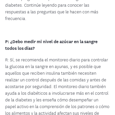
diabetes. Continúe leyendo para conocer las
respuestas a las preguntas que le hacen con más
frecuencia.
P: ¿Debo medir mi nivel de azúcar en la sangre
todos los días?
R: Sí, se recomienda el monitoreo diario para controlar
la glucosa en la sangre en ayunas, y es posible que
aquellos que reciben insulina también necesiten
realizar un control después de las comidas y antes de
acostarse por seguridad. El monitoreo diario también
ayuda a los diabéticos a involucrarse más en el control
de la diabetes y les enseña cómo desempeñar un
papel activo en la comprensión de los patrones o cómo
los alimentos y la actividad afectan sus niveles de