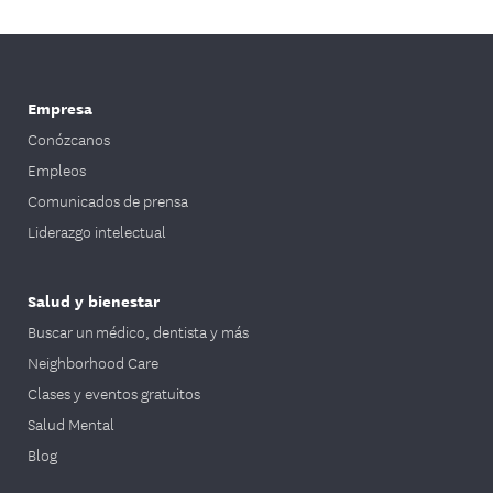
Empresa
Conózcanos
Empleos
Comunicados de prensa
Liderazgo intelectual
Salud y bienestar
Buscar un médico, dentista y más
Neighborhood Care
Clases y eventos gratuitos
Salud Mental
Blog