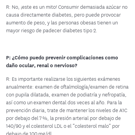
R: No, ¡este es un mito! Consumir demasiada azúcar no
causa directamente diabetes, pero puede provocar
aumento de peso, y las personas obesas tienen un
mayor riesgo de padecer diabetes tipo 2.
P: ¿Cómo puedo prevenir complicaciones como
daño ocular, renal o nervioso?
R: Es importante realizarse los siguientes exámenes
anualmente: examen de oftalmología/examen de retina
con pupila dilatada, examen de podiatría y nefropatía,
así como un examen dental dos veces al año. Para la
prevención diaria, trate de mantener los niveles de A1C
por debajo del 7 %, la presión arterial por debajo de
140/90 y el colesterol LDL o el “colesterol malo” por
debajo de 100 mg/dl.