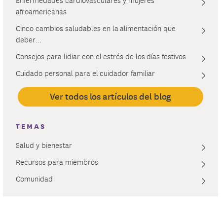
afroamericanas
Cinco cambios saludables en la alimentación que
deber...
Consejos para lidiar con el estrés de los días festivos
Cuidado personal para el cuidador familiar
Ver todos los artículos del blog
TEMAS
Salud y bienestar
Recursos para miembros
Comunidad