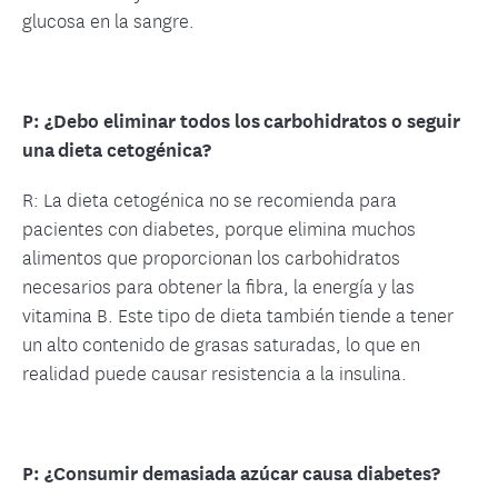
glucosa en la sangre.
P: ¿Debo eliminar todos los carbohidratos o seguir
una dieta cetogénica?
R: La dieta cetogénica no se recomienda para
pacientes con diabetes, porque elimina muchos
alimentos que proporcionan los carbohidratos
necesarios para obtener la fibra, la energía y las
vitamina B. Este tipo de dieta también tiende a tener
un alto contenido de grasas saturadas, lo que en
realidad puede causar resistencia a la insulina.
P: ¿Consumir demasiada azúcar causa diabetes?