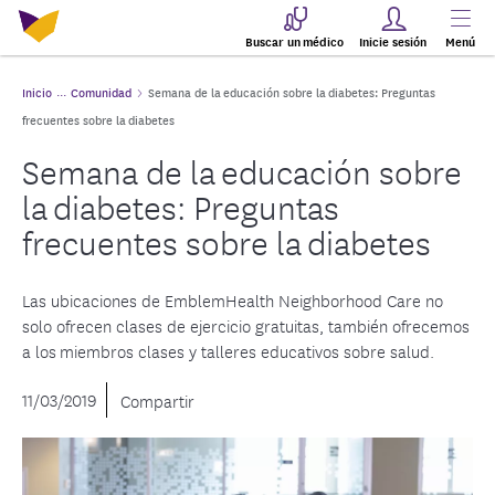
Buscar un médico
Inicie sesión
Menú
Inicio
Comunidad
Semana de la educación sobre la diabetes: Preguntas
frecuentes sobre la diabetes
Semana de la educación sobre
la diabetes: Preguntas
frecuentes sobre la diabetes
Las ubicaciones de EmblemHealth Neighborhood Care no
solo ofrecen clases de ejercicio gratuitas, también ofrecemos
a los miembros clases y talleres educativos sobre salud.
11/03/2019
Compartir