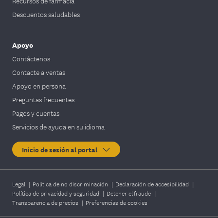
Recursos de farmacia
Descuentos saludables
Apoyo
Contáctenos
Contacte a ventas
Apoyo en persona
Preguntas frecuentes
Pagos y cuentas
Servicios de ayuda en su idioma
Inicio de sesión al portal
Legal
|
Política de no discriminación
|
Declaración de accesibilidad
|
Política de privacidad y seguridad
|
Detener el fraude
|
Transparencia de precios
|
Preferencias de cookies