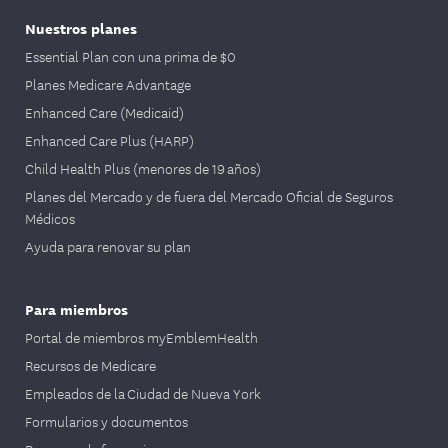
Nuestros planes
Essential Plan con una prima de $0
Planes Medicare Advantage
Enhanced Care (Medicaid)
Enhanced Care Plus (HARP)
Child Health Plus (menores de 19 años)
Planes del Mercado y de fuera del Mercado Oficial de Seguros
Médicos
Ayuda para renovar su plan
Para miembros
Portal de miembros myEmblemHealth
Recursos de Medicare
Empleados de la Ciudad de Nueva York
Formularios y documentos