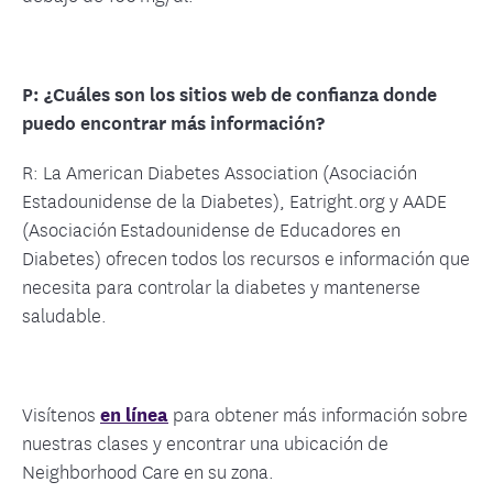
P: ¿Cuáles son los sitios web de confianza donde
puedo encontrar más información?
R: La American Diabetes Association (Asociación
Estadounidense de la Diabetes), Eatright.org y AADE
(Asociación Estadounidense de Educadores en
Diabetes) ofrecen todos los recursos e información que
necesita para controlar la diabetes y mantenerse
saludable.
Visítenos
en línea
para obtener más información sobre
nuestras clases y encontrar una ubicación de
Neighborhood Care en su zona.