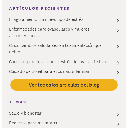
ARTÍCULOS RECIENTES
El agotamiento: un nuevo tipo de estrés
Enfermedades cardiovasculares y mujeres
afroamericanas
Cinco cambios saludables en la alimentación que
deber...
Consejos para lidiar con el estrés de los días festivos
Cuidado personal para el cuidador familiar
Ver todos los artículos del blog
TEMAS
Salud y bienestar
Recursos para miembros