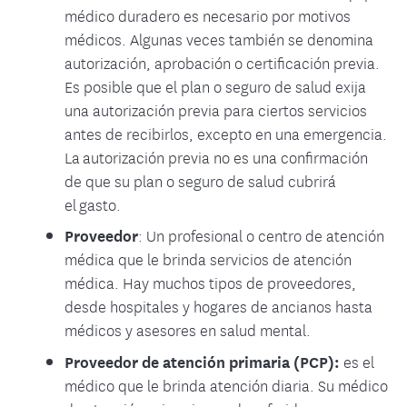
médico duradero es necesario por motivos
médicos. Algunas veces también se denomina
autorización, aprobación o certificación previa.
Es posible que el plan o seguro de salud exija
una autorización previa para ciertos servicios
antes de recibirlos, excepto en una emergencia.
La autorización previa no es una confirmación
de que su plan o seguro de salud cubrirá
el gasto.
Proveedor
: Un profesional o centro de atención
médica que le brinda servicios de atención
médica. Hay muchos tipos de proveedores,
desde hospitales y hogares de ancianos hasta
médicos y asesores en salud mental.
Proveedor de atención primaria (PCP):
es el
médico que le brinda atención diaria. Su médico