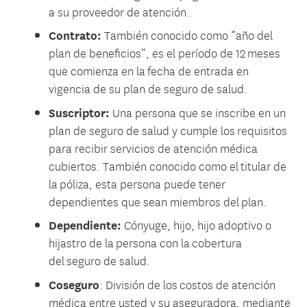
a su proveedor de atención.
Contrato:
También conocido como “año del
plan de beneficios”,
es el período de 12 meses
que comienza en la fecha de entrada en
vigencia de su plan de seguro de salud.
Suscriptor:
Una persona que se inscribe en un
plan de seguro de salud y cumple los requisitos
para recibir servicios de atención médica
cubiertos. También conocido como el titular de
la póliza, esta persona puede tener
dependientes que sean miembros del plan.
Dependiente:
Cónyuge, hijo, hijo adoptivo o
hijastro de la persona con la cobertura
del seguro de salud.
Coseguro
: División de los costos de atención
médica entre usted y su aseguradora, mediante