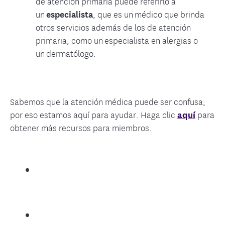
de atención primaria puede referirlo a
un
especialista
, que es un médico que brinda
otros servicios además de los de atención
primaria, como un especialista en alergias o
un dermatólogo.
Sabemos que la atención médica puede ser confusa;
por eso estamos aquí para ayudar. Haga clic
aquí
para
obtener más recursos para miembros.
.