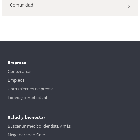
Comunidad
Empresa
Conózcanos
Empleos
Comunicados de prensa
Liderazgo intelectual
Salud y bienestar
Buscar un médico, dentista y más
Neighborhood Care