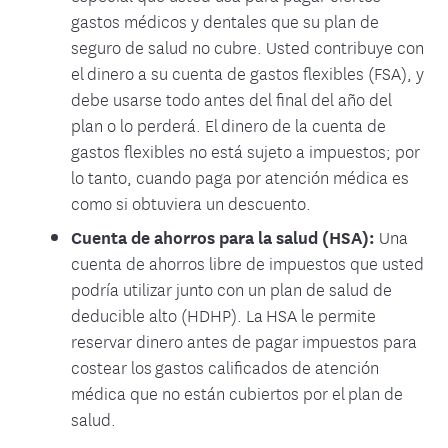
gastos médicos y dentales que su plan de
seguro de salud no cubre. Usted contribuye con
el dinero a su cuenta de gastos flexibles (FSA), y
debe usarse todo antes del final del año del
plan o lo perderá. El dinero de la cuenta de
gastos flexibles no está sujeto a impuestos; por
lo tanto, cuando paga por atención médica es
como si obtuviera un descuento.
Cuenta de ahorros para la salud (HSA):
Una
cuenta de ahorros libre de impuestos que usted
podría utilizar junto con un plan de salud de
deducible alto (HDHP). La HSA le permite
reservar dinero antes de pagar impuestos para
costear los gastos calificados de atención
médica que no están cubiertos por el plan de
salud.