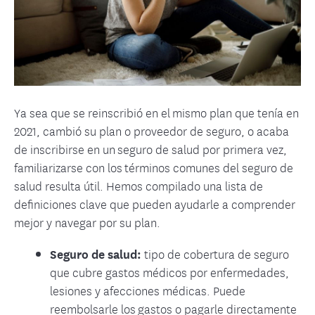
Ya sea que se reinscribió en el mismo plan que tenía en
2021, cambió su plan o proveedor de seguro, o acaba
de inscribirse en un seguro de salud por primera vez,
familiarizarse con los términos comunes del seguro de
salud resulta útil. Hemos compilado una lista de
definiciones clave que pueden ayudarle a comprender
mejor y navegar por su plan.
Seguro de salud:
tipo de cobertura de seguro
que cubre gastos médicos por enfermedades,
lesiones y afecciones médicas. Puede
reembolsarle los gastos o pagarle directamente