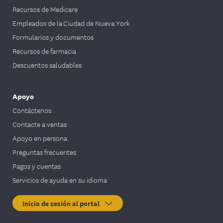
Recursos de Medicare
Empleados de la Ciudad de Nueva York
Formularios y documentos
Recursos de farmacia
Descuentos saludables
Apoyo
Contáctenos
Contacte a ventas
Apoyo en persona
Preguntas frecuentes
Pagos y cuentas
Servicios de ayuda en su idioma
Inicio de sesión al portal