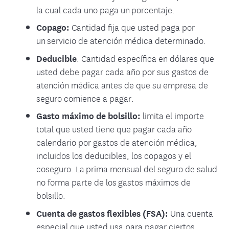
la cual cada uno paga un porcentaje.
Copago:
Cantidad fija que usted paga por
un servicio de atención médica determinado.
Deducible
: Cantidad específica en dólares que
usted debe pagar cada año por sus gastos de
atención médica antes de que su empresa de
seguro comience a pagar.
Gasto máximo de bolsillo:
limita el importe
total que usted tiene que pagar cada año
calendario por gastos de atención médica,
incluidos los deducibles, los copagos y el
coseguro. La prima mensual del seguro de salud
no forma parte de los gastos máximos de
bolsillo.
Cuenta de gastos flexibles (FSA):
Una cuenta
especial que usted usa para pagar ciertos