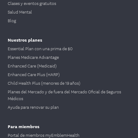
Clases y eventos gratuitos
Salud Mental
Blog
Nuestros planes
Essential Plan con una prima de $0
Planes Medicare Advantage
Enhanced Care (Medicaid)
Enhanced Care Plus (HARP)
Child Health Plus (menores de 19 años)
Planes del Mercado y de fuera del Mercado Oficial de Seguros
Médicos
Ayuda para renovar su plan
Para miembros
Portal de miembros myEmblemHealth