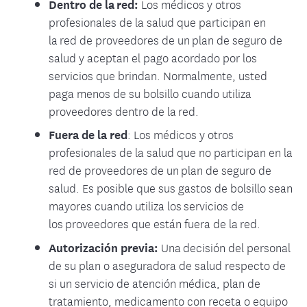
Dentro de la red:
Los médicos y otros
profesionales de la salud que participan en
la red de proveedores de un plan de seguro de
salud y aceptan el pago acordado por los
servicios que brindan. Normalmente, usted
paga menos de su bolsillo cuando utiliza
proveedores dentro de la red.
Fuera de la red
: Los médicos y otros
profesionales de la salud que no participan en la
red de proveedores de un plan de seguro de
salud. Es posible que sus gastos de bolsillo sean
mayores cuando utiliza los servicios de
los proveedores que están fuera de la red.
Autorización previa:
Una decisión del personal
de su plan o aseguradora de salud respecto de
si un servicio de atención médica, plan de
tratamiento, medicamento con receta o equipo