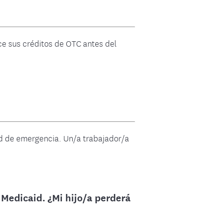
ce sus créditos de OTC antes del
id de emergencia. Un/a trabajador/a
 Medicaid. ¿Mi hijo/a perderá