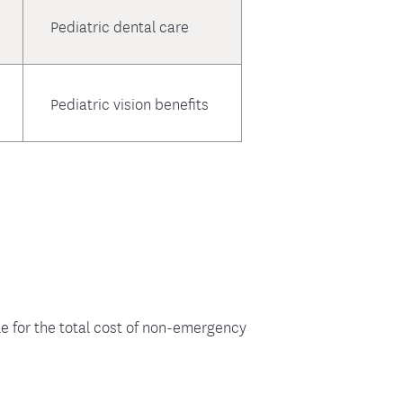
Pediatric dental care
Pediatric vision benefits
e for the total cost of non-emergency