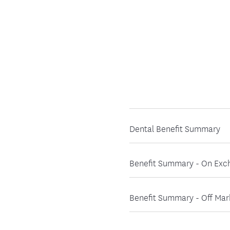
Dental Benefit Summary
Benefit Summary - On Exc
Benefit Summary - Off Mar