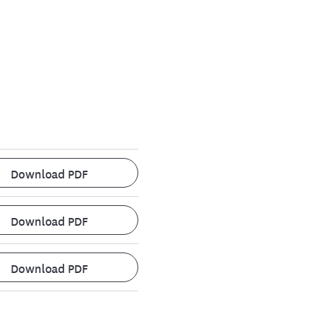
Download PDF
Download PDF
Download PDF