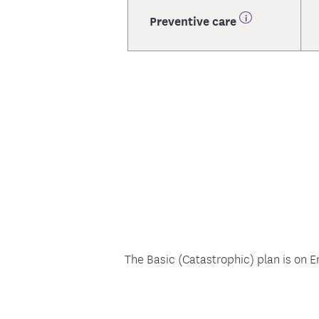
Preventive care
The Basic (Catastrophic) plan is on 