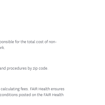
nsible for the total cost of non-
rk.
 and procedures by zip code.
 calculating fees. FAIR Health ensures
 conditions posted on the FAIR Health