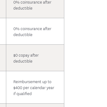
0% coinsurance after
deductible
0% coinsurance after
deductible
$0 copay after
deductible
Reimbursement up to
$400 per calendar year
if qualified