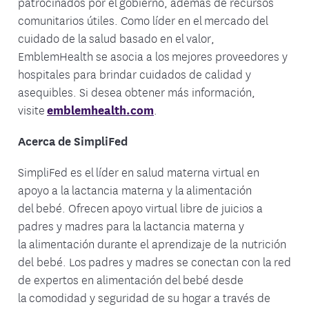
patrocinados por el gobierno, además de recursos
comunitarios útiles. Como líder en el mercado del
cuidado de la salud basado en el valor,
EmblemHealth se asocia a los mejores proveedores y
hospitales para brindar cuidados de calidad y
asequibles. Si desea obtener más información,
visite
emblemhealth.com
.
Acerca de SimpliFed
SimpliFed es el líder en salud materna virtual en
apoyo a la lactancia materna y la alimentación
del bebé. Ofrecen apoyo virtual libre de juicios a
padres y madres para la lactancia materna y
la alimentación durante el aprendizaje de la nutrición
del bebé. Los padres y madres se conectan con la red
de expertos en alimentación del bebé desde
la comodidad y seguridad de su hogar a través de