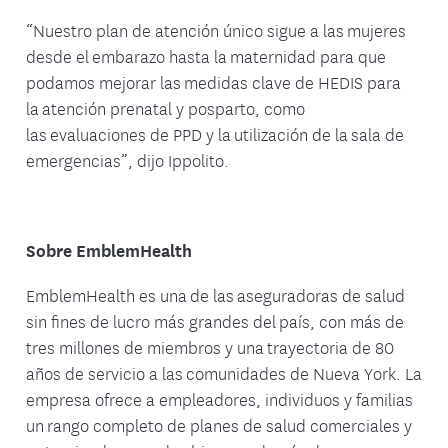
“Nuestro plan de atención único sigue a las mujeres
desde el embarazo hasta la maternidad para que
podamos mejorar las medidas clave de HEDIS para
la atención prenatal y posparto, como
las evaluaciones de PPD y la utilización de la sala de
emergencias”, dijo Ippolito.
Sobre EmblemHealth
EmblemHealth es una de las aseguradoras de salud
sin fines de lucro más grandes del país, con más de
tres millones de miembros y una trayectoria de 80
años de servicio a las comunidades de Nueva York. La
empresa ofrece a empleadores, individuos y familias
un rango completo de planes de salud comerciales y