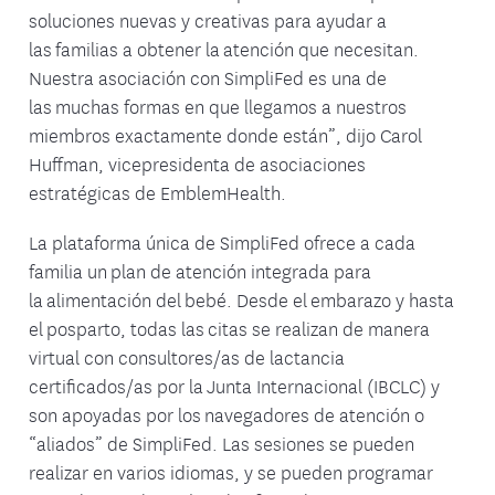
soluciones nuevas y creativas para ayudar a
las familias a obtener la atención que necesitan.
Nuestra asociación con SimpliFed es una de
las muchas formas en que llegamos a nuestros
miembros exactamente donde están”, dijo Carol
Huffman, vicepresidenta de asociaciones
estratégicas de EmblemHealth.
La plataforma única de SimpliFed ofrece a cada
familia un plan de atención integrada para
la alimentación del bebé. Desde el embarazo y hasta
el posparto, todas las citas se realizan de manera
virtual con consultores/as de lactancia
certificados/as por la Junta Internacional (IBCLC) y
son apoyadas por los navegadores de atención o
“aliados” de SimpliFed. Las sesiones se pueden
realizar en varios idiomas, y se pueden programar