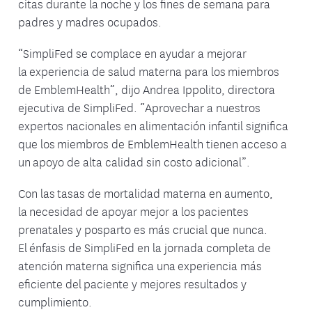
citas durante la noche y los fines de semana para
padres y madres ocupados.
“SimpliFed se complace en ayudar a mejorar
la experiencia de salud materna para los miembros
de EmblemHealth”, dijo Andrea Ippolito, directora
ejecutiva de SimpliFed. “Aprovechar a nuestros
expertos nacionales en alimentación infantil significa
que los miembros de EmblemHealth tienen acceso a
un apoyo de alta calidad sin costo adicional”.
Con las tasas de mortalidad materna en aumento,
la necesidad de apoyar mejor a los pacientes
prenatales y posparto es más crucial que nunca.
El énfasis de SimpliFed en la jornada completa de
atención materna significa una experiencia más
eficiente del paciente y mejores resultados y
cumplimiento.