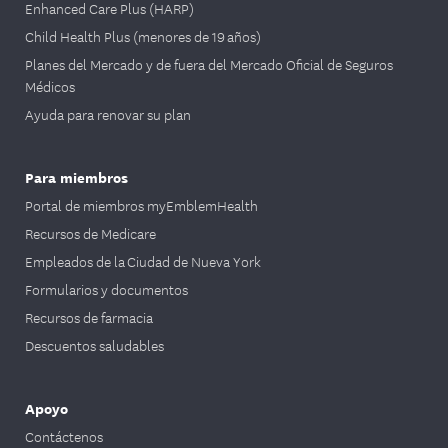
Enhanced Care Plus (HARP)
Child Health Plus (menores de 19 años)
Planes del Mercado y de fuera del Mercado Oficial de Seguros
Médicos
Ayuda para renovar su plan
Para miembros
Portal de miembros myEmblemHealth
Recursos de Medicare
Empleados de la Ciudad de Nueva York
Formularios y documentos
Recursos de farmacia
Descuentos saludables
Apoyo
Contáctenos