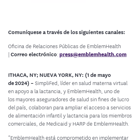
Comuníquese a través de los siguientes canales:
Oficina de Relaciones Públicas de EmblemHealth
|
Correo electrónico
:
press@emblemhealth.com
ITHACA, NY; NUEVA YORK, NY: (1 de mayo
de 2024) –
SimpliFed, líder en salud materna virtual
en apoyo a la lactancia, y EmblemHealth, uno de
los mayores aseguradores de salud sin fines de lucro
del país, colaboran para ampliar el acceso a servicios
de alimentación infantil y lactancia para los miembros
comerciales, de Medicaid y HARP de EmblemHealth.
“EmblemHealth está comprometido en implementar