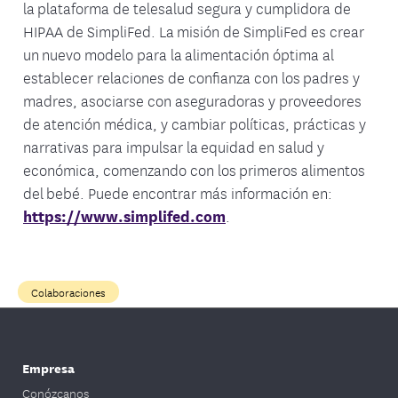
la plataforma de telesalud segura y cumplidora de
HIPAA de SimpliFed. La misión de SimpliFed es crear
un nuevo modelo para la alimentación óptima al
establecer relaciones de confianza con los padres y
madres, asociarse con aseguradoras y proveedores
de atención médica, y cambiar políticas, prácticas y
narrativas para impulsar la equidad en salud y
económica, comenzando con los primeros alimentos
del bebé. Puede encontrar más información en:
https://www.simplifed.com
.
Colaboraciones
Empresa
Conózcanos