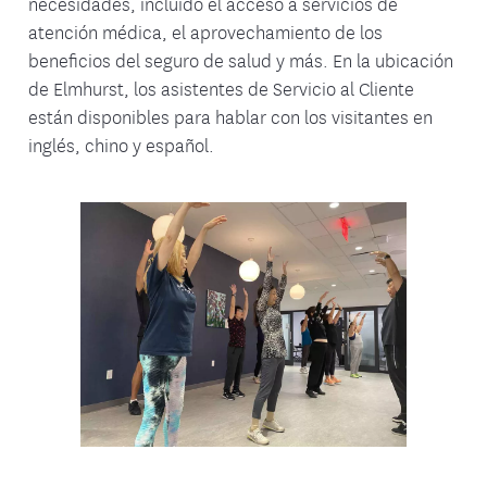
necesidades, incluido el acceso a servicios de
atención médica, el aprovechamiento de los
beneficios del seguro de salud y más. En la ubicación
de Elmhurst, los asistentes de Servicio al Cliente
están disponibles para hablar con los visitantes en
inglés, chino y español.