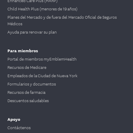
Enhanced Care Plus (HARP)
Child Health Plus (menores de 19 años)
Planes del Mercado y de fuera del Mercado Oficial de Seguros
Médicos
Ayuda para renovar su plan
Para miembros
Portal de miembros myEmblemHealth
Recursos de Medicare
Empleados de la Ciudad de Nueva York
Formularios y documentos
Recursos de farmacia
Descuentos saludables
Apoyo
Contáctenos