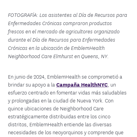
FOTOGRAFÍA: Los asistentes al Día de Recursos para
Enfermedades Crónicas compraron productos
frescos en el mercado de agricultores organizado
durante el Día de Recursos para Enfermedades
Crónicas en la ubicación de EmblemHealth
Neighborhood Care Elmhurst en Queens, NY.
En junio de 2024, EmblemHealth se comprometió a
brindar su apoyo a la
Campaña HealthNYC
, un
esfuerzo centrado en fomentar vidas más saludables
y prolongadas en la ciudad de Nueva York. Con
quince ubicaciones de Neighborhood Care
estratégicamente distribuidas entre los cinco
distritos, EmblemHealth entiende las diversas
necesidades de los neoyorquinos y comprende que