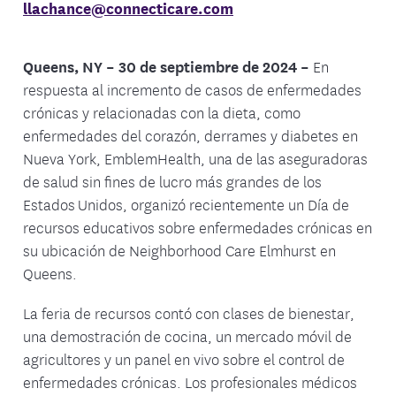
llachance@connecticare.com
Queens, NY – 30 de septiembre de 2024 –
En
respuesta al incremento de casos de enfermedades
crónicas y relacionadas con la dieta, como
enfermedades del corazón, derrames y diabetes en
Nueva York, EmblemHealth, una de las aseguradoras
de salud sin fines de lucro más grandes de los
Estados Unidos, organizó recientemente un Día de
recursos educativos sobre enfermedades crónicas en
su ubicación de Neighborhood Care Elmhurst en
Queens.
La feria de recursos contó con clases de bienestar,
una demostración de cocina, un mercado móvil de
agricultores y un panel en vivo sobre el control de
enfermedades crónicas. Los profesionales médicos