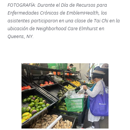
FOTOGRAFÍA: Durante el Día de Recursos para
Enfermedades Crónicas de EmblemHealth, los
asistentes participaron en una clase de Tai Chi en la
ubicación de Neighborhood Care Elmhurst en
Queens, NY.