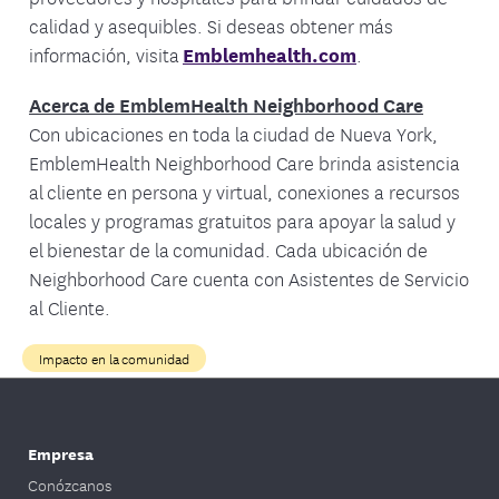
calidad y asequibles. Si deseas obtener más
información, visita
Emblemhealth.com
.
Acerca de EmblemHealth Neighborhood Care
Con ubicaciones en toda la ciudad de Nueva York,
EmblemHealth Neighborhood Care brinda asistencia
al cliente en persona y virtual, conexiones a recursos
locales y programas gratuitos para apoyar la salud y
el bienestar de la comunidad. Cada ubicación de
Neighborhood Care cuenta con Asistentes de Servicio
al Cliente.
Impacto en la comunidad
Empresa
Conózcanos