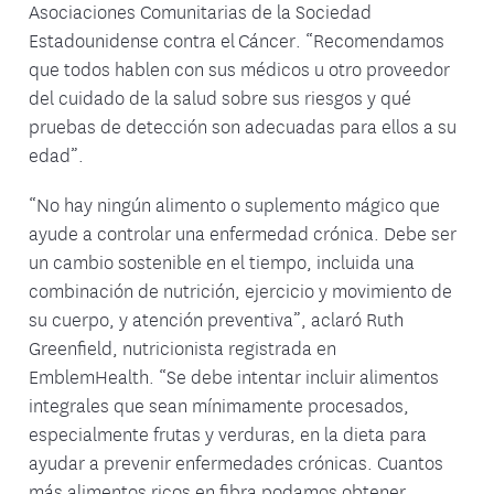
Asociaciones Comunitarias de la Sociedad
Estadounidense contra el Cáncer. “Recomendamos
que todos hablen con sus médicos u otro proveedor
del cuidado de la salud sobre sus riesgos y qué
pruebas de detección son adecuadas para ellos a su
edad”.
“No hay ningún alimento o suplemento mágico que
ayude a controlar una enfermedad crónica. Debe ser
un cambio sostenible en el tiempo, incluida una
combinación de nutrición, ejercicio y movimiento de
su cuerpo, y atención preventiva”, aclaró Ruth
Greenfield, nutricionista registrada en
EmblemHealth. “Se debe intentar incluir alimentos
integrales que sean mínimamente procesados,
especialmente frutas y verduras, en la dieta para
ayudar a prevenir enfermedades crónicas. Cuantos
más alimentos ricos en fibra podamos obtener,