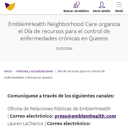
Buscar un médico
Inicie sesión
Menú
EmblemHealth Neighborhood Care organiza
el Día de recursos para el control de
enfermedades crónicas en Queens
10/01/2024
Inicio
Noticias y actualizaciones
Día de recursos para el control de
enfermedades crónicas en Queens
Comuníquese a través de los siguientes canales:
Oficina de Relaciones Públicas de EmblemHealth
|
Correo electrónico:
press@emblemhealth.com
Lauren LaChance |
Correo electrónico: