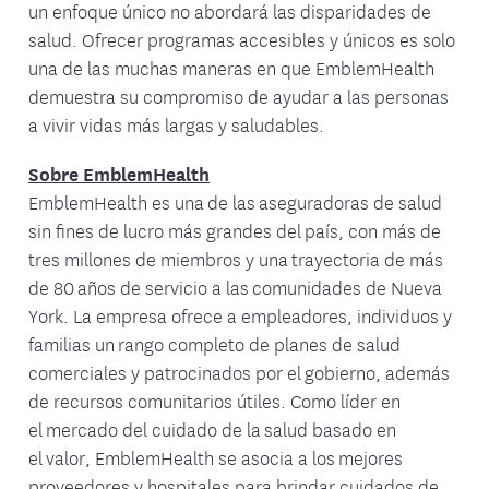
un enfoque único no abordará las disparidades de
salud. Ofrecer programas accesibles y únicos es solo
una de las muchas maneras en que EmblemHealth
demuestra su compromiso de ayudar a las personas
a vivir vidas más largas y saludables.
Sobre EmblemHealth
EmblemHealth es una de las aseguradoras de salud
sin fines de lucro más grandes del país, con más de
tres millones de miembros y una trayectoria de más
de 80 años de servicio a las comunidades de Nueva
York. La empresa ofrece a empleadores, individuos y
familias un rango completo de planes de salud
comerciales y patrocinados por el gobierno, además
de recursos comunitarios útiles. Como líder en
el mercado del cuidado de la salud basado en
el valor, EmblemHealth se asocia a los mejores
proveedores y hospitales para brindar cuidados de