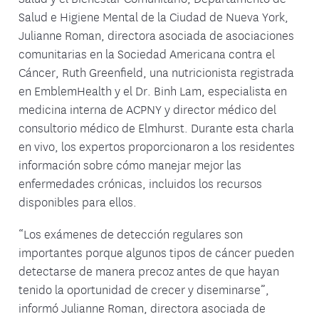
Salud e Higiene Mental de la Ciudad de Nueva York,
Julianne Roman, directora asociada de asociaciones
comunitarias en la Sociedad Americana contra el
Cáncer, Ruth Greenfield, una nutricionista registrada
en EmblemHealth y el Dr. Binh Lam, especialista en
medicina interna de ACPNY y director médico del
consultorio médico de Elmhurst. Durante esta charla
en vivo, los expertos proporcionaron a los residentes
información sobre cómo manejar mejor las
enfermedades crónicas, incluidos los recursos
disponibles para ellos.
“Los exámenes de detección regulares son
importantes porque algunos tipos de cáncer pueden
detectarse de manera precoz antes de que hayan
tenido la oportunidad de crecer y diseminarse”,
informó Julianne Roman, directora asociada de