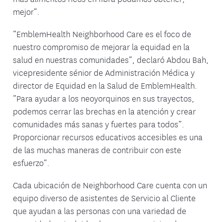
mejor”.
“EmblemHealth Neighborhood Care es el foco de
nuestro compromiso de mejorar la equidad en la
salud en nuestras comunidades”, declaró Abdou Bah,
vicepresidente sénior de Administración Médica y
director de Equidad en la Salud de EmblemHealth.
“Para ayudar a los neoyorquinos en sus trayectos,
podemos cerrar las brechas en la atención y crear
comunidades más sanas y fuertes para todos”.
Proporcionar recursos educativos accesibles es una
de las muchas maneras de contribuir con este
esfuerzo”.
Cada ubicación de Neighborhood Care cuenta con un
equipo diverso de asistentes de Servicio al Cliente
que ayudan a las personas con una variedad de