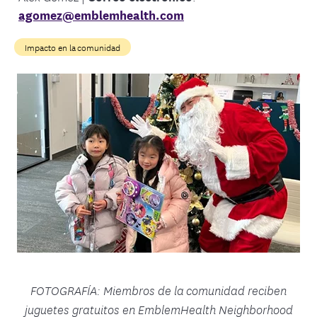
agomez@emblemhealth.com
Impacto en la comunidad
FOTOGRAFÍA: Miembros de la comunidad reciben
juguetes gratuitos en EmblemHealth Neighborhood