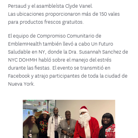
Persaud y el asambleísta Clyde Vanel.
Las ubicaciones proporcionaron más de 150 vales
para productos frescos gratuitos.
El equipo de Compromiso Comunitario de
EmblemHealth también llevó a cabo Un Futuro
Saludable en NY, donde la Dra. Susannah Sanchez de
NYC DOHMH habló sobre el manejo del estrés
durante las fiestas. El evento se transmitió en
Facebook y atrajo participantes de toda la ciudad de
Nueva York.