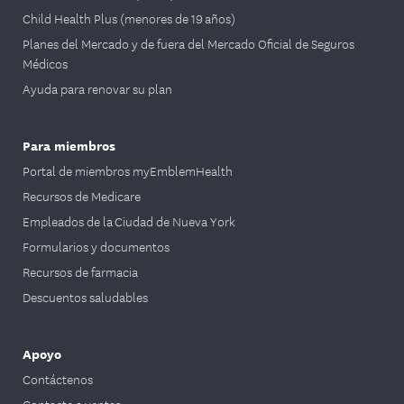
Child Health Plus (menores de 19 años)
Planes del Mercado y de fuera del Mercado Oficial de Seguros
Médicos
Ayuda para renovar su plan
Para miembros
Portal de miembros myEmblemHealth
Recursos de Medicare
Empleados de la Ciudad de Nueva York
Formularios y documentos
Recursos de farmacia
Descuentos saludables
Apoyo
Contáctenos
Contacte a ventas