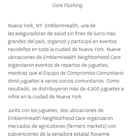
Care Flushing.
Nueva York, NY: EmblemHealth, una de
las aseguradoras de salud sin fines de lucro más
grandes del país, organizó y participó en eventos
navideños en toda la ciudad de Nueva York. Nueve
ubicaciones de EmblemHealth Neighborhood Care
organizaron eventos de repartos de juguetes,
mientras que el Equipo de Compromiso Comunitario
donó juguetes a varios socios comunitarios. Como
resultado, se distribuyeron más de 4,500 juguetes a
niños en la ciudad de Nueva York.
Junto con los juguetes, dos ubicaciones de
EmblemHealth Neighborhood Care organizaron
mercados de agricultores (farmers markets) con
subvenciones de la senadora estatal Roxanne