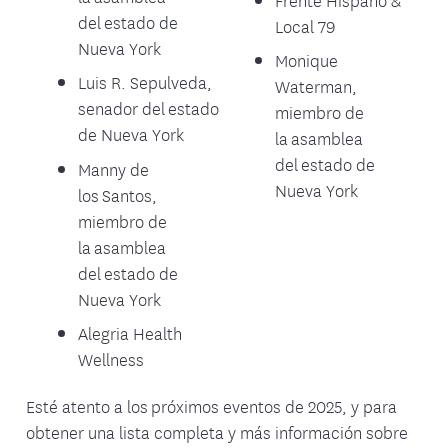
del estado de
Local 79
Nueva York
Monique
Luis R. Sepulveda,
Waterman,
senador del estado
miembro de
de Nueva York
la asamblea
del estado de
Manny de
Nueva York
los Santos,
miembro de
la asamblea
del estado de
Nueva York
Alegria Health
Wellness
Esté atento a los próximos eventos de 2025, y para
obtener una lista completa y más información sobre