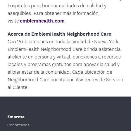
hospitales para brindar cuidados de calidad y
asequibles. Para obtener más información,
visite
emblemhealth.com
.
Acerca de EmblemHealth Neighborhood Care
Con 15 ubicaciones en toda la ciudad de Nueva York,
EmblemHealth Neighborhood Care brinda asistencia
al cliente en persona y virtual, conexiones a recursos
locales y programas gratuitos para apoyar la salud y
el bienestar de la comunidad. Cada ubicación de
Neighborhood Care cuenta con Asistentes de Servicio
al Cliente.
Empresa
Conózcanos