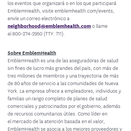
los eventos que organizará o en los que participará
EmblemHealth, visite emblemhealth.com/events,
envíe un correo electrónico a
neighborhood@emblemhealth.com
o llame
al 800-274-2950 (TTY: 711).
Sobre EmblemHealth
EmblemHealth es una de las aseguradoras de salud
sin fines de lucro más grandes del país, con más de
tres millones de miembros y una trayectoria de más
de 80 años de servicio a las comunidades de Nueva
York. La empresa ofrece a empleadores, individuos y
familias un rango completo de planes de salud
comerciales y patrocinados por el gobierno, además
de recursos comunitarios útiles. Como líder en
el mercado de la atención basada en el valor,
EmblemHealth se asocia a los mejores proveedores y