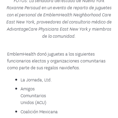
FOTOS: La senadora del estado de Nueva York
Roxanne Persaud en un evento de reparto de juguetes
con el personal de EmblemHealth Neighborhood Care
East New York, proveedores del consultorio médico de
AdvantageCare Physicians East New York y miembros
de la comunidad.
EmblemHealth donó juguetes a los siguientes
funcionarios electos y organizaciones comunitarias
como parte de sus regalos navideños.
La Jornada, Ltd.
Amigos
Comunitarios
Unidos (ACU)
Coalición Mexicana