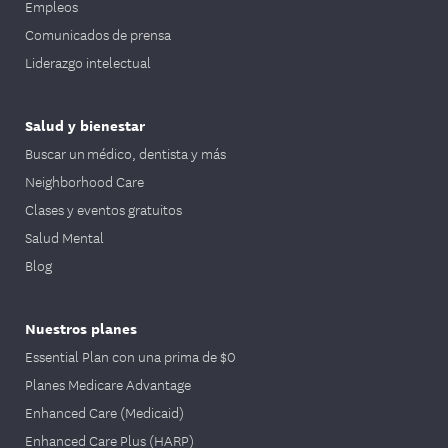
Empleos
Comunicados de prensa
Liderazgo intelectual
Salud y bienestar
Buscar un médico, dentista y más
Neighborhood Care
Clases y eventos gratuitos
Salud Mental
Blog
Nuestros planes
Essential Plan con una prima de $0
Planes Medicare Advantage
Enhanced Care (Medicaid)
Enhanced Care Plus (HARP)