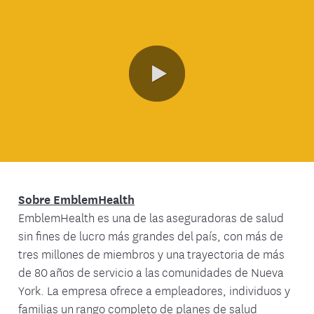
0:00 / 46:04
Sobre EmblemHealth
EmblemHealth es una de las aseguradoras de salud
sin fines de lucro más grandes del país, con más de
tres millones de miembros y una trayectoria de más
de 80 años de servicio a las comunidades de Nueva
York. La empresa ofrece a empleadores, individuos y
familias un rango completo de planes de salud