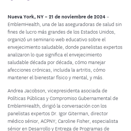
Nueva York, NY – 21 de noviembre de 2024
–
EmblemHealth, una de las aseguradoras de salud sin
fines de lucro más grandes de los Estados Unidos,
organizó un seminario web educativo sobre el
envejecimiento saludable, donde panelistas expertos
analizaron lo que significa el envejecimiento
saludable década por década, cómo manejar
afecciones crónicas, incluida la artritis, cómo
mantener el bienestar físico y mental, y más.
Andrea Jacobson, vicepresidenta asociada de
Políticas Públicas y Compromiso Gubernamental de
EmblemHealth, dirigió la conversación con los
panelistas expertos Dr. Igor Giterman, director
médico sénior, ACPNY; Caroline Fisher, especialista
sénior en Desarrollo y Entrega de Programas de