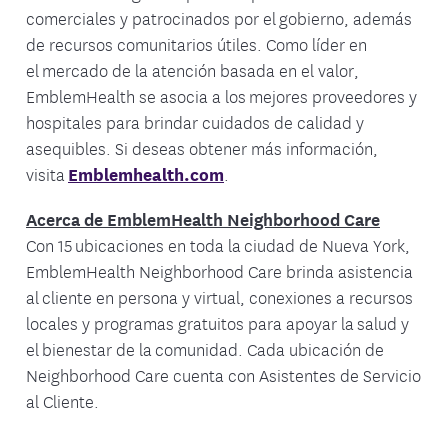
comerciales y patrocinados por el gobierno, además
de recursos comunitarios útiles. Como líder en
el mercado de la atención basada en el valor,
EmblemHealth se asocia a los mejores proveedores y
hospitales para brindar cuidados de calidad y
asequibles. Si deseas obtener más información,
visita
Emblemhealth.com
.
Acerca de EmblemHealth Neighborhood Care
Con 15 ubicaciones en toda la ciudad de Nueva York,
EmblemHealth Neighborhood Care brinda asistencia
al cliente en persona y virtual, conexiones a recursos
locales y programas gratuitos para apoyar la salud y
el bienestar de la comunidad. Cada ubicación de
Neighborhood Care cuenta con Asistentes de Servicio
al Cliente.