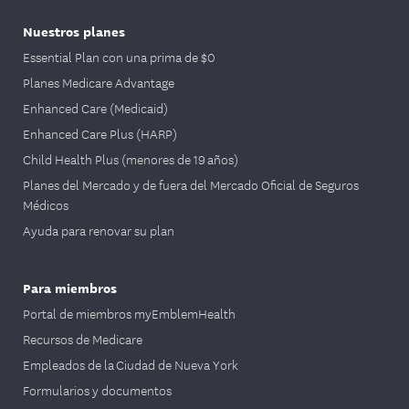
Nuestros planes
Essential Plan con una prima de $0
Planes Medicare Advantage
Enhanced Care (Medicaid)
Enhanced Care Plus (HARP)
Child Health Plus (menores de 19 años)
Planes del Mercado y de fuera del Mercado Oficial de Seguros
Médicos
Ayuda para renovar su plan
Para miembros
Portal de miembros myEmblemHealth
Recursos de Medicare
Empleados de la Ciudad de Nueva York
Formularios y documentos