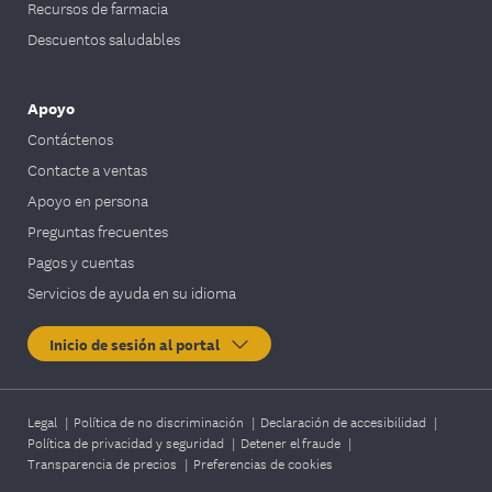
Recursos de farmacia
Descuentos saludables
Apoyo
Contáctenos
Contacte a ventas
Apoyo en persona
Preguntas frecuentes
Pagos y cuentas
Servicios de ayuda en su idioma
Inicio de sesión al portal
Legal
|
Política de no discriminación
|
Declaración de accesibilidad
|
Política de privacidad y seguridad
|
Detener el fraude
|
Transparencia de precios
|
Preferencias de cookies