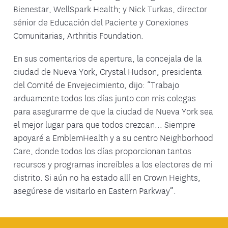
Bienestar, WellSpark Health; y Nick Turkas, director
sénior de Educación del Paciente y Conexiones
Comunitarias, Arthritis Foundation.
En sus comentarios de apertura, la concejala de la
ciudad de Nueva York, Crystal Hudson, presidenta
del Comité de Envejecimiento, dijo: “Trabajo
arduamente todos los días junto con mis colegas
para asegurarme de que la ciudad de Nueva York sea
el mejor lugar para que todos crezcan... Siempre
apoyaré a EmblemHealth y a su centro Neighborhood
Care, donde todos los días proporcionan tantos
recursos y programas increíbles a los electores de mi
distrito. Si aún no ha estado allí en Crown Heights,
asegúrese de visitarlo en Eastern Parkway”.