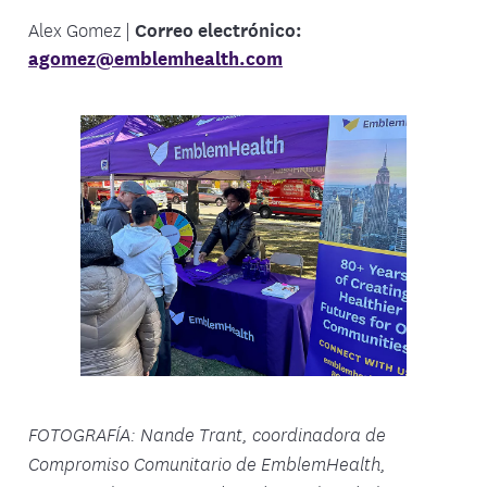
Alex Gomez |
Correo electrónico:
agomez@emblemhealth.com
FOTOGRAFÍA: Nande Trant, coordinadora de
Compromiso Comunitario de EmblemHealth,