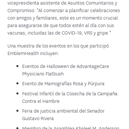
vicepresidenta asistente de Asuntos Comunitarios y
Compromiso. "Al comenzar a planificar celebraciones
con amigos y familiares, este es un momento crucial
para asegurarse de que todos estén al día con sus
vacunas, incluidas las de COVID-19, VRS y gripe."
Una muestra de los eventos en los que participó
EmblemHealth incluyen:
Eventos de Halloween de AdvantageCare
Physicians Flatbush
Evento de Mamografías Rosa y Púrpura
Festival Infantil de la Cosecha de la Campaña
Contra el Hambre
Feria de justicia ambiental del Senador
Gustavo Rivera
Miembro de la Asamblea Khaleel M. Anderson: