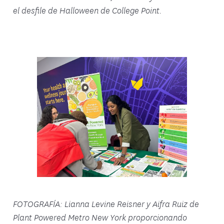
el desfile de Halloween de College Point.
FOTOGRAFÍA: Lianna Levine Reisner y Aifra Ruiz de
Plant Powered Metro New York proporcionando