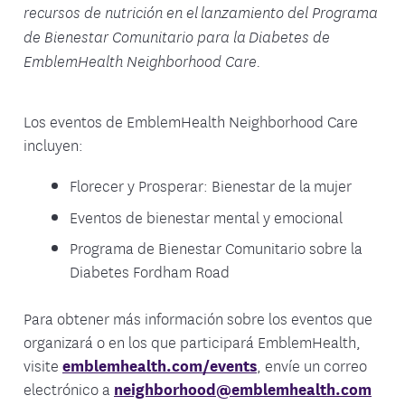
recursos de nutrición en el lanzamiento del Programa
de Bienestar Comunitario para la Diabetes de
EmblemHealth Neighborhood Care.
Los eventos de EmblemHealth Neighborhood Care
incluyen:
Florecer y Prosperar: Bienestar de la mujer
Eventos de bienestar mental y emocional
Programa de Bienestar Comunitario sobre la
Diabetes Fordham Road
Para obtener más información sobre los eventos que
organizará o en los que participará EmblemHealth,
visite
emblemhealth.com/events
, envíe un correo
electrónico a
neighborhood@emblemhealth.com