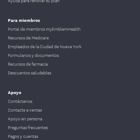
Ayuda para renovar su plan
Para miembros
Portal de miembros myEmblemHealth
Recursos de Medicare
Empleados de la Ciudad de Nueva York
Formularios y documentos
Recursos de farmacia
Descuentos saludables
Apoyo
Contáctenos
Contacte a ventas
Apoyo en persona
Preguntas frecuentes
Pagos y cuentas