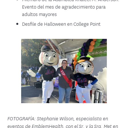
Evento del mes de agradecimiento para
adultos mayores
Desfile de Halloween en College Point
FOTOGRAFÍA: Stephanie Wilson, especialista en
eventos de EmblemHealth, con el Sr. y la Sra. Met en