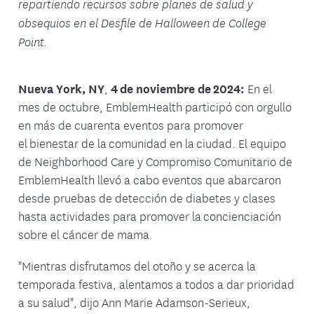
repartiendo recursos sobre planes de salud y
obsequios en el Desfile de Halloween de College
Point.
Nueva York, NY
,
4 de noviembre
de 2024:
En el
mes de octubre, EmblemHealth participó con orgullo
en más de cuarenta eventos para promover
el bienestar de la comunidad en la ciudad. El equipo
de Neighborhood Care y Compromiso Comunitario de
EmblemHealth llevó a cabo eventos que abarcaron
desde pruebas de detección de diabetes y clases
hasta actividades para promover la concienciación
sobre el cáncer de mama.
"Mientras disfrutamos del otoño y se acerca la
temporada festiva, alentamos a todos a dar prioridad
a su salud", dijo Ann Marie Adamson-Serieux,