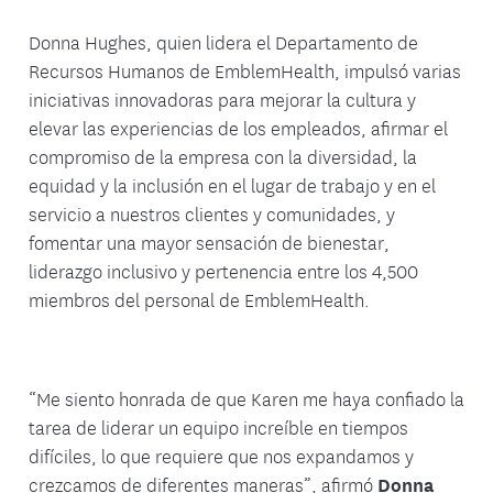
Donna Hughes, quien lidera el Departamento de
Recursos Humanos de EmblemHealth, impulsó varias
iniciativas innovadoras para mejorar la cultura y
elevar las experiencias de los empleados, afirmar el
compromiso de la empresa con la diversidad, la
equidad y la inclusión en el lugar de trabajo y en el
servicio a nuestros clientes y comunidades, y
fomentar una mayor sensación de bienestar,
liderazgo inclusivo y pertenencia entre los 4,500
miembros del personal de EmblemHealth.
“Me siento honrada de que Karen me haya confiado la
tarea de liderar un equipo increíble en tiempos
difíciles, lo que requiere que nos expandamos y
crezcamos de diferentes maneras”, afirmó
Donna