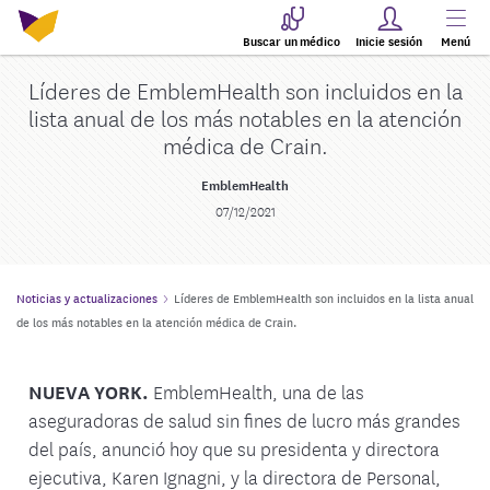
Buscar un médico
Inicie sesión
Menú
Líderes de EmblemHealth son incluidos en la
lista anual de los más notables en la atención
médica de Crain.
EmblemHealth
07/12/2021
Noticias y actualizaciones
Líderes de EmblemHealth son incluidos en la lista anual
de los más notables en la atención médica de Crain.
NUEVA YORK.
EmblemHealth, una de las
aseguradoras de salud sin fines de lucro más grandes
del país, anunció hoy que su presidenta y directora
ejecutiva, Karen Ignagni, y la directora de Personal,