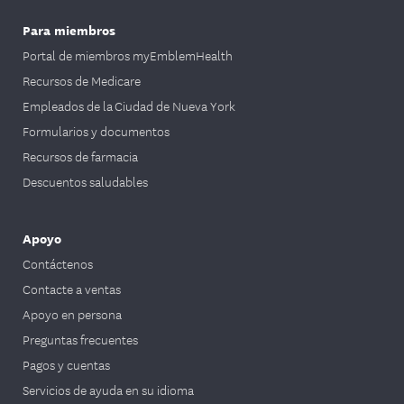
Para miembros
Portal de miembros myEmblemHealth
Recursos de Medicare
Empleados de la Ciudad de Nueva York
Formularios y documentos
Recursos de farmacia
Descuentos saludables
Apoyo
Contáctenos
Contacte a ventas
Apoyo en persona
Preguntas frecuentes
Pagos y cuentas
Servicios de ayuda en su idioma