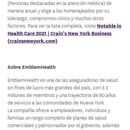
(Personas destacadas en la atención médica) de
manera anual y elige a los homenajeados por su
liderazgo, compromiso cívico y muchos otros
factores. Para ver la lista completa, visite
Notable in
Health Care 2021 | Crain's New York Business
(crainsnewyork.com)
.
Sobre EmblemHealth
EmblemHealth es una de las aseguradoras de salud
sin fines de lucro más grandes del país, con 3.2
millones de miembros y una trayectoria de 80 años
de servicio a las comunidades de Nueva York.
La compañía ofrece a empleadores, individuos y
familias un rango completo de planes de salud
comerciales y patrocinados por el gobierno, además