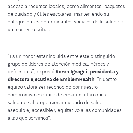
acceso a recursos locales, como alimentos, paquetes
de cuidado y útiles escolares, manteniendo su
enfoque en los determinantes sociales de la salud en
un momento crítico.
“Es un honor estar incluida entre este distinguido
grupo de líderes de atención médica, héroes y
defensores”, expresó
Karen Ignagni, presidenta y
directora ejecutiva de EmblemHealth
. “Nuestro
equipo valora ser reconocido por nuestro
compromiso continuo de crear un futuro más
saludable al proporcionar cuidado de salud
asequible, accesible y equitativo a las comunidades
a las que servimos”.