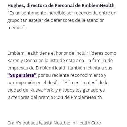
Hughes, directora de Personal de EmblemHealth
.
“Es un sentimiento increíble ser reconocida entre un
grupo tan estelar de defensores de la atención
médica”.
EmblemHealth tiene el honor de incluir líderes como
Karen y Donna en la lista de este año. La familia de
empresas de EmblemHealth también felicita a sus
“Supersiete”
por su reciente reconocimiento y
participación en el desfile “Héroes locales” de la
ciudad de Nueva York, y a todos los ganadores
anteriores del premio 2021 de EmblemHealth.
Crain's publica la lista Notable in Health Care