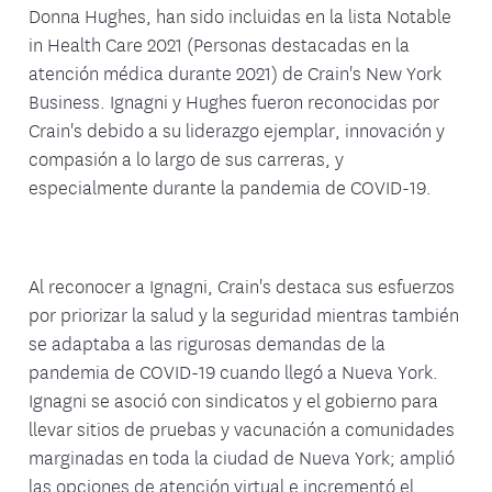
Donna Hughes, han sido incluidas en la lista Notable
in Health Care 2021 (Personas destacadas en la
atención médica durante 2021) de Crain's New York
Business. Ignagni y Hughes fueron reconocidas por
Crain's debido a su liderazgo ejemplar, innovación y
compasión a lo largo de sus carreras, y
especialmente durante la pandemia de COVID-19.
Al reconocer a Ignagni, Crain's destaca sus esfuerzos
por priorizar la salud y la seguridad mientras también
se adaptaba a las rigurosas demandas de la
pandemia de COVID-19 cuando llegó a Nueva York.
Ignagni se asoció con sindicatos y el gobierno para
llevar sitios de pruebas y vacunación a comunidades
marginadas en toda la ciudad de Nueva York; amplió
las opciones de atención virtual e incrementó el