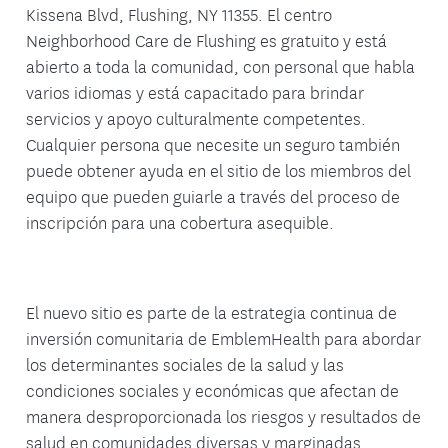
Kissena Blvd, Flushing, NY 11355. El centro
Neighborhood Care de Flushing es gratuito y está
abierto a toda la comunidad, con personal que habla
varios idiomas y está capacitado para brindar
servicios y apoyo culturalmente competentes.
Cualquier persona que necesite un seguro también
puede obtener ayuda en el sitio de los miembros del
equipo que pueden guiarle a través del proceso de
inscripción para una cobertura asequible.
El nuevo sitio es parte de la estrategia continua de
inversión comunitaria de EmblemHealth para abordar
los determinantes sociales de la salud y las
condiciones sociales y económicas que afectan de
manera desproporcionada los riesgos y resultados de
salud en comunidades diversas y marginadas.