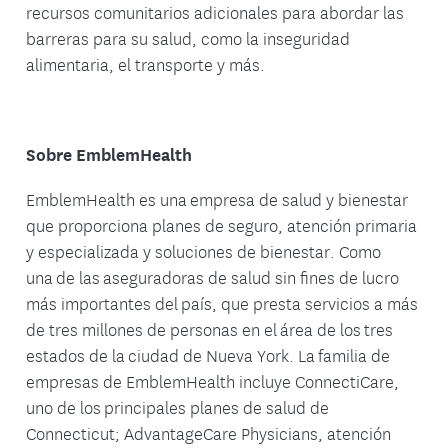
recursos comunitarios adicionales para abordar las
barreras para su salud, como la inseguridad
alimentaria, el transporte y más.
Sobre EmblemHealth
EmblemHealth es una empresa de salud y bienestar
que proporciona planes de seguro, atención primaria
y especializada y soluciones de bienestar. Como
una de las aseguradoras de salud sin fines de lucro
más importantes del país, que presta servicios a más
de tres millones de personas en el área de los tres
estados de la ciudad de Nueva York. La familia de
empresas de EmblemHealth incluye ConnectiCare,
uno de los principales planes de salud de
Connecticut; AdvantageCare Physicians, atención