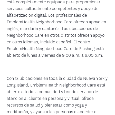
está completamente equipada para proporcionar
servicios culturalmente competentes y apoyo de
alfabetización digital. Los profesionales de
EmblemHealth Neighborhood Care ofrecen apoyo en
inglés, mandarín y cantonés. Las ubicaciones de
Neighborhood Care en otros distritos ofrecen apoyo
en otros idiomas, incluido español. El centro
EmblemHealth Neighborhood Care de Flushing está
abierto de lunes a viernes de 9:00 a.m. a 6:00 p.m.
Con 13 ubicaciones en toda la ciudad de Nueva York y
Long Island, EmblemHealth Neighborhood Care está
abierto a toda la comunidad y brinda servicio de
atención al cliente en persona y virtual, ofrece
recursos de salud y bienestar como yoga y
meditación, y ayuda a las personas a acceder a