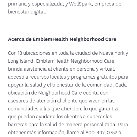
primaria y especializada; y WellSpark, empresa de
bienestar digital.
Acerca de EmblemHealth Neighborhood Care
Con 13 ubicaciones en toda la ciudad de Nueva York y
Long Island, EmblemHealth Neighborhood Care
brinda asistencia al cliente en persona y virtual,
acceso a recursos locales y programas gratuitos para
apoyar la salud y el bienestar de la comunidad. Cada
ubicación de Neighborhood Care cuenta con
asesores de atención al cliente que viven en las
comunidades a las que atienden, lo que garantiza
que puedan ayudar a los clientes a superar las
barreras para la salud de manera personalizada. Para
obtener más información, llame al 800-447-0752 o