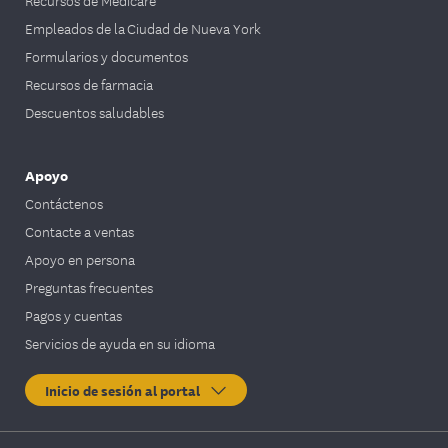
Empleados de la Ciudad de Nueva York
Formularios y documentos
Recursos de farmacia
Descuentos saludables
Apoyo
Contáctenos
Contacte a ventas
Apoyo en persona
Preguntas frecuentes
Pagos y cuentas
Servicios de ayuda en su idioma
Inicio de sesión al portal