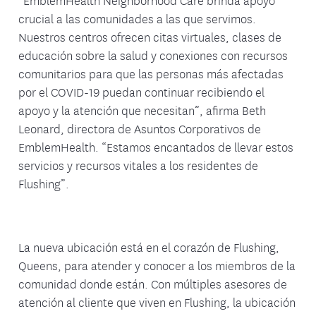
crucial a las comunidades a las que servimos.
Nuestros centros ofrecen citas virtuales, clases de
educación sobre la salud y conexiones con recursos
comunitarios para que las personas más afectadas
por el COVID-19 puedan continuar recibiendo el
apoyo y la atención que necesitan”, afirma Beth
Leonard, directora de Asuntos Corporativos de
EmblemHealth. “Estamos encantados de llevar estos
servicios y recursos vitales a los residentes de
Flushing”.
La nueva ubicación está en el corazón de Flushing,
Queens, para atender y conocer a los miembros de la
comunidad donde están. Con múltiples asesores de
atención al cliente que viven en Flushing, la ubicación