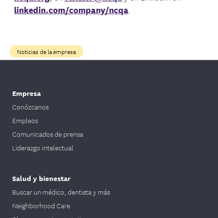
linkedin.com/company/ncqa
.
Noticias de la empresa
Empresa
Conózcanos
Empleos
Comunicados de prensa
Liderazgo intelectual
Salud y bienestar
Buscar un médico, dentista y más
Neighborhood Care