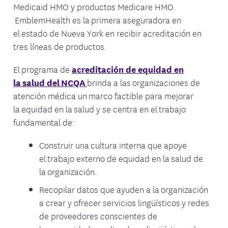
Medicaid HMO y productos Medicare HMO.
EmblemHealth es la primera aseguradora en
el estado de Nueva York en recibir acreditación en
tres líneas de productos.
El programa de
acreditación de equidad en
la salud del NCQA
brinda a las organizaciones de
atención médica un marco factible para mejorar
la equidad en la salud y se centra en el trabajo
fundamental de:
Construir una cultura interna que apoye
el trabajo externo de equidad en la salud de
la organización.
Recopilar datos que ayuden a la organización
a crear y ofrecer servicios lingüísticos y redes
de proveedores conscientes de