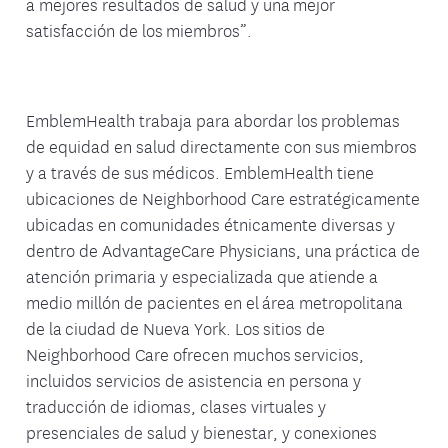
a mejores resultados de salud y una mejor
satisfacción de los miembros”.
EmblemHealth trabaja para abordar los problemas
de equidad en salud directamente con sus miembros
y a través de sus médicos. EmblemHealth tiene
ubicaciones de Neighborhood Care estratégicamente
ubicadas en comunidades étnicamente diversas y
dentro de AdvantageCare Physicians, una práctica de
atención primaria y especializada que atiende a
medio millón de pacientes en el área metropolitana
de la ciudad de Nueva York. Los sitios de
Neighborhood Care ofrecen muchos servicios,
incluidos servicios de asistencia en persona y
traducción de idiomas, clases virtuales y
presenciales de salud y bienestar, y conexiones