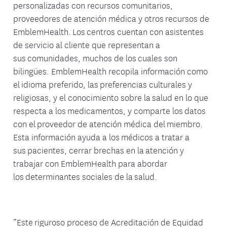
personalizadas con recursos comunitarios,
proveedores de atención médica y otros recursos de
EmblemHealth. Los centros cuentan con asistentes
de servicio al cliente que representan a
sus comunidades, muchos de los cuales son
bilingües. EmblemHealth recopila información como
el idioma preferido, las preferencias culturales y
religiosas, y el conocimiento sobre la salud en lo que
respecta a los medicamentos, y comparte los datos
con el proveedor de atención médica del miembro.
Esta información ayuda a los médicos a tratar a
sus pacientes, cerrar brechas en la atención y
trabajar con EmblemHealth para abordar
los determinantes sociales de la salud.
“Este riguroso proceso de Acreditación de Equidad