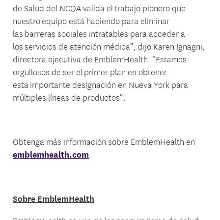
de Salud del NCQA valida el trabajo pionero que
nuestro equipo está haciendo para eliminar
las barreras sociales intratables para acceder a
los servicios de atención médica”, dijo Karen Ignagni,
directora ejecutiva de EmblemHealth. “Estamos
orgullosos de ser el primer plan en obtener
esta importante designación en Nueva York para
múltiples líneas de productos”.
Obtenga más información sobre EmblemHealth en
emblemhealth.com
.
Sobre EmblemHealth