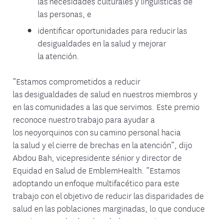
las necesidades culturales y lingüísticas de
las personas, e
identificar oportunidades para reducir las
desigualdades en la salud y mejorar
la atención.
“Estamos comprometidos a reducir
las desigualdades de salud en nuestros miembros y
en las comunidades a las que servimos. Este premio
reconoce nuestro trabajo para ayudar a
los neoyorquinos con su camino personal hacia
la salud y el cierre de brechas en la atención”, dijo
Abdou Bah, vicepresidente sénior y director de
Equidad en Salud de EmblemHealth. “Estamos
adoptando un enfoque multifacético para este
trabajo con el objetivo de reducir las disparidades de
salud en las poblaciones marginadas, lo que conduce