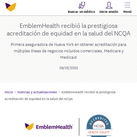
Buscar un médico
Inicie sesión
Menú
EmblemHealth recibió la prestigiosa
acreditación de equidad en la salud del NCQA
Primera aseguradora de Nueva York en obtener acreditación para
múltiples líneas de negocios incluidos comerciales, Medicare y
Medicaid
09/05/2023
Inicio
Noticias y actualizaciones
EmblemHealth recibió la prestigiosa
acreditación de equidad en la salud del NCQA