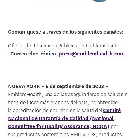
Comuníquese a través de los siguientes canales:
Oficina de Relaciones Públicas de EmblemHealth
|
Correo electrónico
:
press@emblemhealth.com
NUEVA YORK – 5 de septiembre de 2023 –
EmblemHealth, una de las aseguradoras de salud sin
fines de lucro más grandes del país, ha obtenido
la acreditación de equidad en la salud del
Comité
Nacional de Garantía de Calidad (National
Committee for Quality Assurance, NCQA)
por
sus productos comerciales HMO y POS, productos