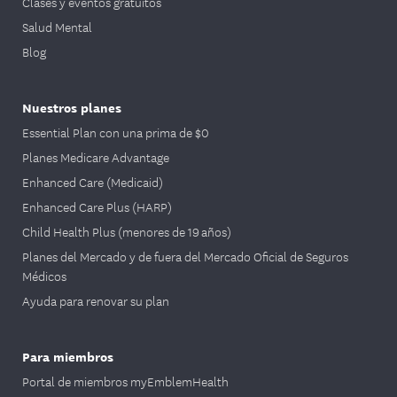
Clases y eventos gratuitos
Salud Mental
Blog
Nuestros planes
Essential Plan con una prima de $0
Planes Medicare Advantage
Enhanced Care (Medicaid)
Enhanced Care Plus (HARP)
Child Health Plus (menores de 19 años)
Planes del Mercado y de fuera del Mercado Oficial de Seguros
Médicos
Ayuda para renovar su plan
Para miembros
Portal de miembros myEmblemHealth