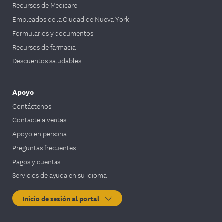
Recursos de Medicare
Empleados de la Ciudad de Nueva York
Formularios y documentos
Recursos de farmacia
Descuentos saludables
Apoyo
Contáctenos
Contacte a ventas
Apoyo en persona
Preguntas frecuentes
Pagos y cuentas
Servicios de ayuda en su idioma
Inicio de sesión al portal