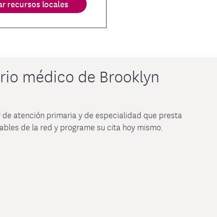
r recursos locales
rio médico de Brooklyn
 de atención primaria y de especialidad que presta
iables de la red y programe su cita hoy mismo.