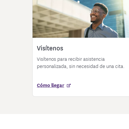
Visítenos
Visítenos para recibir asistencia
personalizada, sin necesidad de una cita.
Cómo llegar