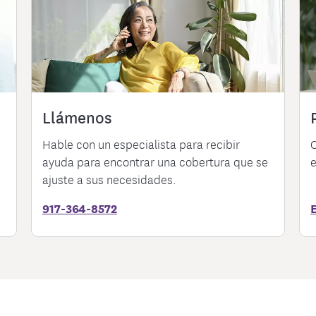
Llámenos
Hable con un especialista para recibir
O
ayuda para encontrar una cobertura que se
e
ajuste a sus necesidades.
917-364-8572